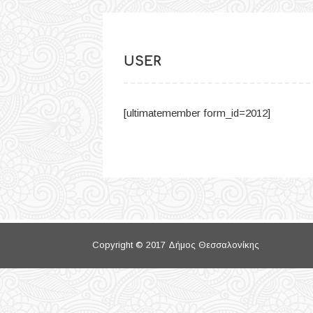
USER
[ultimatemember form_id=2012]
Copyright © 2017 Δήμος Θεσσαλονίκης