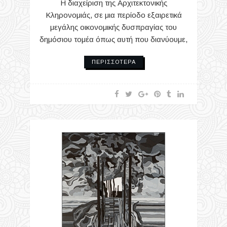
Η διαχείριση της Αρχιτεκτονικής
Κληρονομιάς, σε μια περίοδο εξαιρετικά
μεγάλης οικονομικής δυσπραγίας του
δημόσιου τομέα όπως αυτή που διανύουμε,
ΠΕΡΙΣΣΌΤΕΡΑ