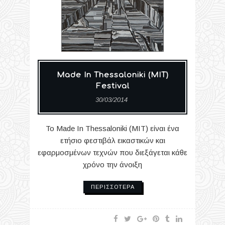
Made In Thessaloniki (ΜΙΤ)
Festival
30/03/2014
Το Made In Thessaloniki (ΜΙΤ) είναι ένα
ετήσιο φεστιβάλ εικαστικών και
εφαρμοσμένων τεχνών που διεξάγεται κάθε
χρόνο την άνοιξη
ΠΕΡΙΣΣΌΤΕΡΑ