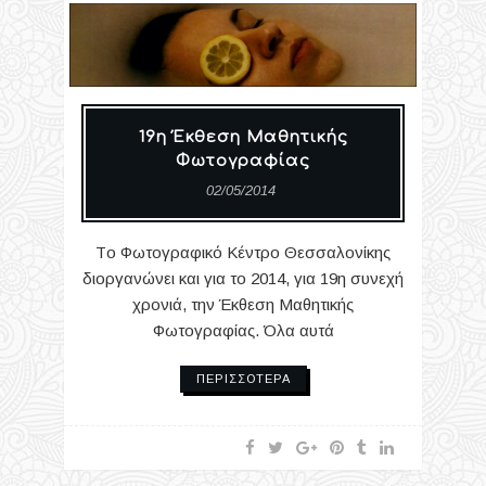
19η Έκθεση Μαθητικής
Φωτογραφίας
02/05/2014
Tο Φωτογραφικό Κέντρο Θεσσαλονίκης
διοργανώνει και για το 2014, για 19η συνεχή
χρονιά, την Έκθεση Μαθητικής
Φωτογραφίας. Όλα αυτά
ΠΕΡΙΣΣΌΤΕΡΑ