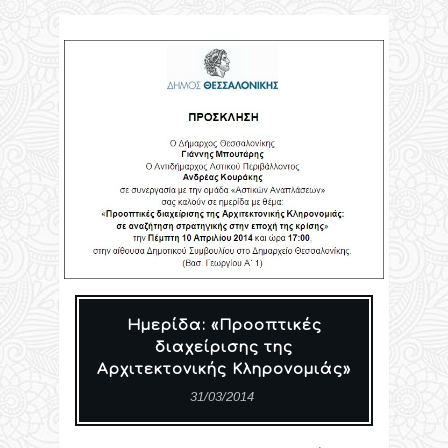
Ημερίδα: «Προοπτικές
διαχείρισης της
Αρχιτεκτονικής Κληρονομιάς»
31/03/2014