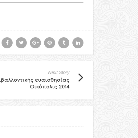
Next Story
ιβαλλοντικής ευαισθησίας
Οικόπολις 2014