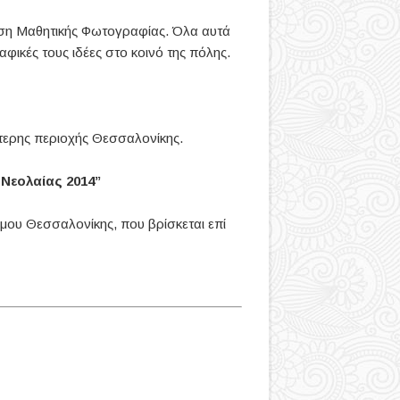
θεση Μαθητικής Φωτογραφίας. Όλα αυτά
αφικές τους ιδέες στο κοινό της πόλης.
ύτερης περιοχής Θεσσαλονίκης.
Νεολαίας 2014”
μου Θεσσαλονίκης, που βρίσκεται επί