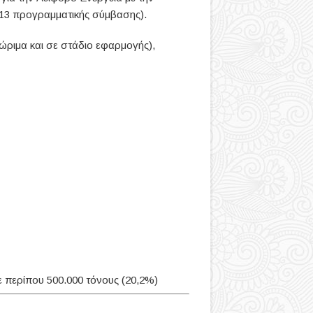
2013 προγραμματικής σύμβασης).
ώριμα και σε στάδιο εφαρμογής),
ε περίπου 500.000 τόνους (20,2%)