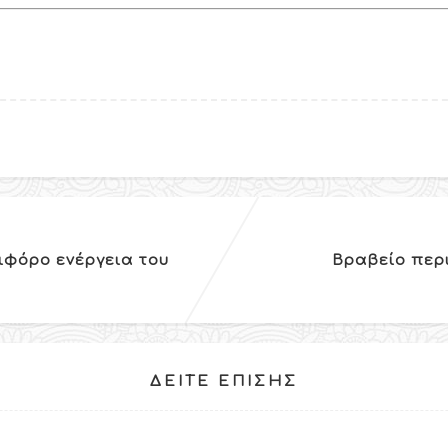
ιφόρο ενέργεια του
Βραβείο περ
ΔΕΊΤΕ ΕΠΊΣΗΣ