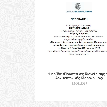
Ημερίδα: «Προοπτικές διαχείρισης 
Αρχιτεκτονικής Κληρονομιάς»
31/03/2014