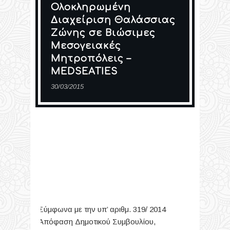
Ολοκληρωμένη
Διαχείριση Θαλάσσιας
Ζώνης σε Βιώσιμες
Μεσογειακές
Μητροπόλεις –
MEDSEATIES
30/03/2015
Σύμφωνα με την υπ’ αριθμ. 319/ 2014
Απόφαση Δημοτικού Συμβουλίου,