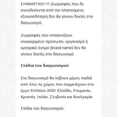
ΣΗΜΑΝΤΙΚΟ !!! Ζωγραφιές που δε
συνοδεύονται από την απαιτούμενη
εξουσιοδότηση δεν θα γίνουν δεκτές στο
διαγωνισμό.
Ζωγραφιές που απεικονίζουν
συγκεκριμένο πρόσωπο, οργανισμό ή
εμπορικό όνομα (brand name) δεν θα
γίνουν δεκτές στο διαγωνισμό
Στάδια του διαγωνισμού:
Στο διαγωνισμό θα λάβουν μέρος παιδιά
από όλες τις χώρες που συμμετέχουν στο
έργο EnVision 2020: Ελλάδα, Ρουμανία,
Κροατία, Ιταλία, Σλοβενία και Βουλγαρία
Στάδια του διαγωνισμού: