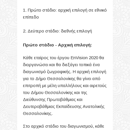
1. Πρώτο στάδιο: αρχική επιλογή σε εθνικό
επίπεδο
2. Δεύτερο στάδιο: διεθνής επιλογή
Πρώτο στάδιο - Αρχική επιλογή:
Κάθε εταίρος του έργου EnVision 2020 θα
διοργανώσει και θα διεξάγει τοπικά ένα
διαγωνισμό ζωγραφικής.
Η αρχική επιλογή
για το Δήμο Θεσσαλονίκης θα γίνει από
επιτροπή με μέλη υπαλλήλους και αιρετούς
του Δήμου Θεσσαλονίκης και της
Διεύθυνσης Πρωτοβάθμιας και
Δευτεροβάθμιας Εκπαίδευσης Ανατολικής
Θεσσαλονίκης.
Στο αρχικό στάδιο του διαγωνισμού, κάθε