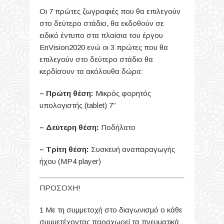
Οι 7 πρώτες ζωγραφιές που θα επιλεγούν
στο δεύτερο στάδιο, θα εκδοθούν σε
ειδικό έντυπο στα πλαίσια του έργου
EnVision2020 ενώ οι 3 πρώτες που θα
επιλεγούν στο δεύτερο στάδιο θα
κερδίσουν τα ακόλουθα δώρα:
– Πρώτη θέση:
Μικρός φορητός
υπολογιστής (tablet) 7’’
– Δεύτερη θέση:
Ποδήλατο
– Τρίτη θέση:
Συσκευή αναπαραγωγής
ήχου (MP4 player)
ΠΡΟΣΟΧΗ!
1 Με τη συμμετοχή στο διαγωνισμό ο κάθε
συμμετέχοντας παραχωρεί τα πνευματικά