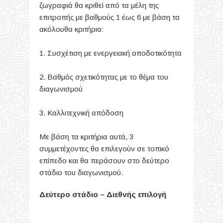
ζωγραφιά θα κριθεί από τα μέλη της
επιτροπής με βαθμούς 1 έως 6 με βάση τα
ακόλουθα κριτήρια:
1. Συσχέτιση με ενεργειακή αποδοτικότητα
2. Βαθμός σχετικότητας με το θέμα του
διαγωνισμού
3. Καλλιτεχνική απόδοση
Με βάση τα κριτήρια αυτά, 3
συμμετέχοντες θα επιλεγούν σε τοπικό
επίπεδο και θα περάσουν στο δεύτερο
στάδιο του διαγωνισμού.
Δεύτερο στάδιο – Διεθνής επιλογή