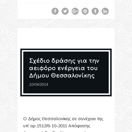
Σχέδιο δράσης για την
αειφόρο ενέργεια του
Δήμου Θεσσαλονίκης
10/04/2014
Ο Δήμος Θεσσαλονίκης σε συνέχεια της
υπ’ αρ.1512/6-10-2011 Απόφασης