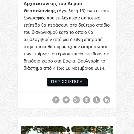
Αρχιτεκτονικής του Δήμου
Θεσσαλονίκης
(Αγγελάκη 13) ενώ οι τρεις
ζωγραφιές που επιλέχτηκαν σε τοπικό
επίπεδο θα περάσουν στο δεύτερο στάδιο
του διαγωνισμού κατά το οποίο θα
αξιολογηθούν από μια διεθνή επιτροπή
στην οποία θα συμμετέχουν εκπρόσωποι
των εταίρων του έργου και θα εκτεθούν σε
δημόσιο χώρο στη Σόφια, Βουλγαρία το
διάστημα από 4 έως 18 Νοεμβρίου 2014.
ΠΕΡΙΣΣΌΤΕΡΑ