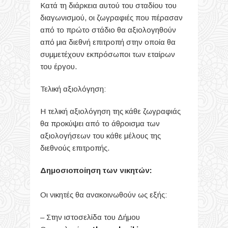
Κατά τη διάρκεια αυτού του σταδίου του
διαγωνισμού, οι ζωγραφιές που πέρασαν
από το πρώτο στάδιο θα αξιολογηθούν
από μια διεθνή επιτροπή στην οποία θα
συμμετέχουν εκπρόσωποι των εταίρων
του έργου.
Τελική αξιολόγηση:
Η τελική αξιολόγηση της κάθε ζωγραφιάς
θα προκύψει από το άθροισμα των
αξιολογήσεων του κάθε μέλους της
διεθνούς επιτροπής.
Δημοσιοποίηση των νικητών:
Οι νικητές θα ανακοινωθούν ως εξής:
– Στην ιστοσελίδα του Δήμου