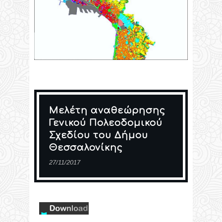
Μελέτη αναθεώρησης
Γενικού Πολεοδομικού
Σχεδίου του Δήμου
Θεσσαλονίκης
27/11/2017