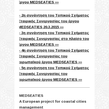
έργου MEDSEATIES ›››
– 2η συνάντηση του Τοπικού Σχήματος
Εταιρικής Συνεργασίας του έργου
MEDSEATIES 20.3.2015 ›››
– 3η συνάντηση του Τοπικού Σχήματος
Εταιρικής Συνεργασίας στο πλαίσο του
έργου MEDSEATIES ›››
– 4η συνάντηση του Τοπικού Σχήματος
Εταιρικής Συνεργασίας του
ευρωπαϊκού έργου MEDSEATIES ›››
– 5η συνάντηση του Τοπικού Σχήματος
Εταιρικής Συνεργασίας του
ευρωπαϊκού έργου MEDSEATIES ›››
MEDSEATIES
A European project for coastal cities
management