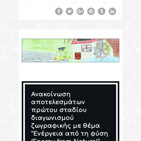
Ανακοίνωση
αποτελεσμάτων
πρώτου σταδίου
διαγωνισμού
ζωγραφικής με θέμα
“Ενέργεια από τη φύση