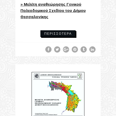
» Μελέτη αναθεώρησης Γενικού
Πολεοδομικού Σχεδίου του Δήμου
Θεσσαλονίκης
ΠΕΡΙΣΣΌΤΕΡΑ