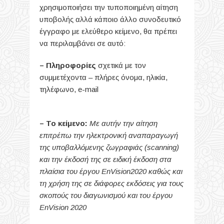
χρησιμοποιήσει την τυποποιημένη αίτηση
υποβολής αλλά κάποιο άλλο συνοδευτικό
έγγραφο με ελεύθερο κείμενο, θα πρέπει
να περιλαμβάνει σε αυτό:
– Πληροφορίες
σχετικά με τον
συμμετέχοντα – πλήρες όνομα, ηλικία,
τηλέφωνο, e-mail
– Το κείμενο:
Με αυτήν την αίτηση
επιτρέπω την ηλεκτρονική αναπαραγωγή
της υποβαλλόμενης ζωγραφιάς (scanning)
και την έκδοσή της σε ειδική έκδοση στα
πλαίσια του έργου EnVision2020 καθώς και
τη χρήση της σε διάφορες εκδόσεις για τους
σκοπούς του διαγωνισμού και του έργου
EnVision 2020