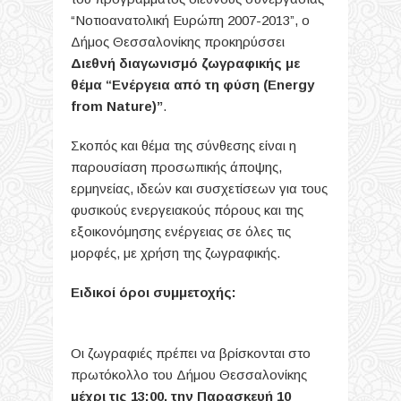
“Νοτιοανατολική Ευρώπη 2007-2013”, ο
Δήμος Θεσσαλονίκης προκηρύσσει
Διεθνή διαγωνισμό ζωγραφικής με
θέμα “Ενέργεια από τη φύση (Energy
from Nature)”
.
Σκοπός και θέμα της σύνθεσης είναι η
παρουσίαση προσωπικής άποψης,
ερμηνείας, ιδεών και συσχετίσεων για τους
φυσικούς ενεργειακούς πόρους και της
εξοικονόμησης ενέργειας σε όλες τις
μορφές, με χρήση της ζωγραφικής.
Ειδικοί όροι συμμετοχής:
Οι ζωγραφιές πρέπει να βρίσκονται στο
πρωτόκολλο του Δήμου Θεσσαλονίκης
μέχρι τις 13:00, την Παρασκευή 10