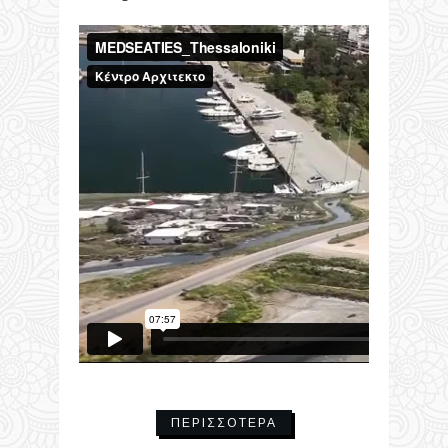
ΠΕΡΙΣΣΌΤΕΡΑ