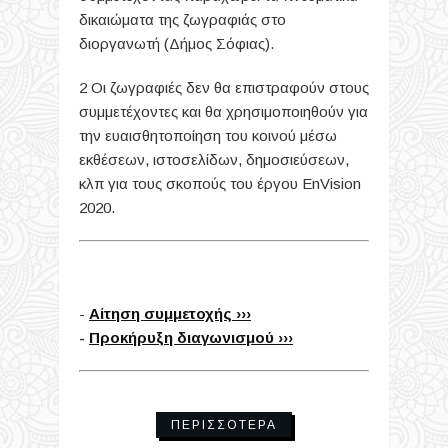
δικαιώματα της ζωγραφιάς στο
διοργανωτή (Δήμος Σόφιας).
2 Οι ζωγραφιές δεν θα επιστραφούν στους
συμμετέχοντες και θα χρησιμοποιηθούν για
την ευαισθητοποίηση του κοινού μέσω
εκθέσεων, ιστοσελίδων, δημοσιεύσεων,
κλπ για τους σκοπούς του έργου EnVision
2020.
-
Αίτηση συμμετοχής ›››
-
Προκήρυξη διαγωνισμού ›››
ΠΕΡΙΣΣΌΤΕΡΑ