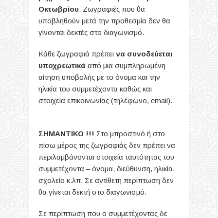
Οκτωβρίου
. Ζωγραφιές που θα
υποβληθούν μετά την προθεσμία δεν θα
γίνονται δεκτές στο διαγωνισμό.
Κάθε ζωγραφιά πρέπει
να συνοδεύεται
υποχρεωτικά
από μια συμπληρωμένη
αίτηση υποβολής με το όνομα και την
ηλικία του συμμετέχοντα καθώς και
στοιχεία επικοινωνίας (τηλέφωνο, email).
ΣΗΜΑΝΤΙΚΟ !!!
Στο μπροστινό ή στο
πίσω μέρος της ζωγραφιάς δεν πρέπει να
περιλαμβάνονται στοιχεία ταυτότητας του
συμμετέχοντα – όνομα, διεύθυνση, ηλικία,
σχολείο κ.λπ. Σε αντίθετη περίπτωση δεν
θα γίνεται δεκτή στο διαγωνισμό.
Σε περίπτωση που ο συμμετέχοντας δε