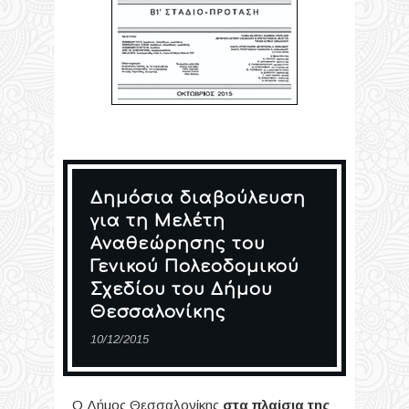
Δημόσια διαβούλευση
για τη Μελέτη
Αναθεώρησης του
Γενικού Πολεοδομικού
Σχεδίου του Δήμου
Θεσσαλονίκης
10/12/2015
Ο Δήμος Θεσσαλονίκης
στα πλαίσια της