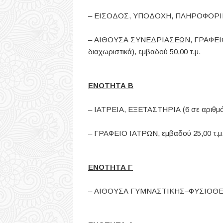
– ΕΙΣΟΔΟΣ, ΥΠΟΔΟΧΗ, ΠΛΗΡΟΦΟΡΙΕΣ
– ΑΙΘΟΥΣΑ ΣΥΝΕΔΡΙΑΣΕΩΝ, ΓΡΑΦΕΙΟ Δ
διαχωριστικά), εμβαδού 50,00 τ.μ.
ΕΝΟΤΗΤΑ Β
– ΙΑΤΡΕΙΑ, ΕΞΕΤΑΣΤΗΡΙΑ (6 σε αριθμό)
– ΓΡΑΦΕΙΟ ΙΑΤΡΩΝ, εμβαδού 25,00 τ.μ
ΕΝΟΤΗΤΑ Γ
– ΑΙΘΟΥΣΑ ΓΥΜΝΑΣΤΙΚΗΣ–ΦΥΣΙΟΘΕΡΑ