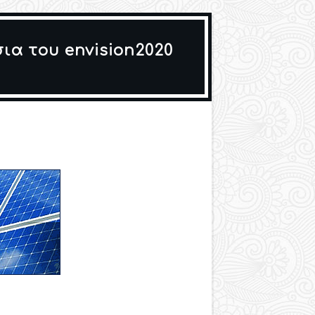
ια του envision2020