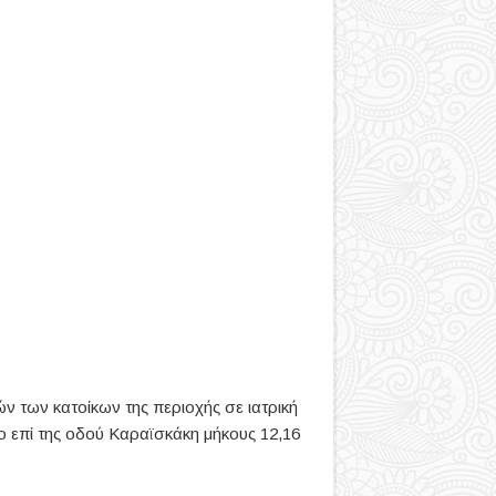
 των κατοίκων της περιοχής σε ιατρική
πο επί της οδού Καραϊσκάκη μήκους 12,16