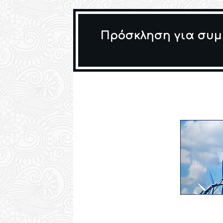
Πρόσκληση για συμμ