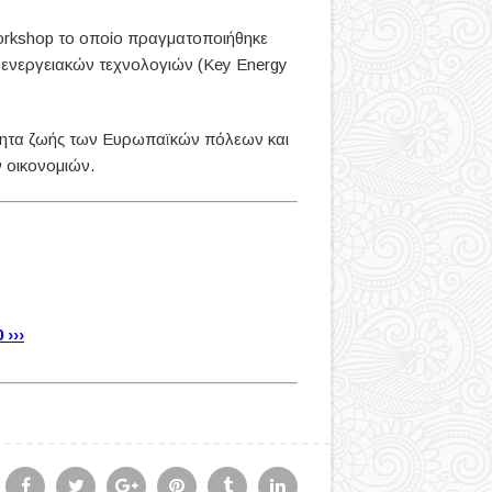
workshop το οποίο πραγματοποιήθηκε
ών ενεργειακών τεχνολογιών (Key Energy
ότητα ζωής των Ευρωπαϊκών πόλεων και
 οικονομιών.
›››