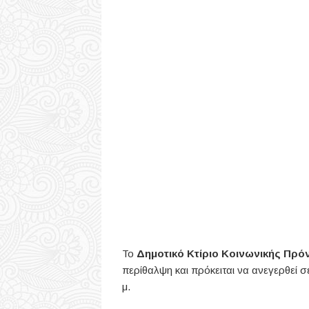
Το
Δημοτικό Κτίριο Κοινωνικής Πρό
περίθαλψη και πρόκειται να ανεγερθεί σ
μ.