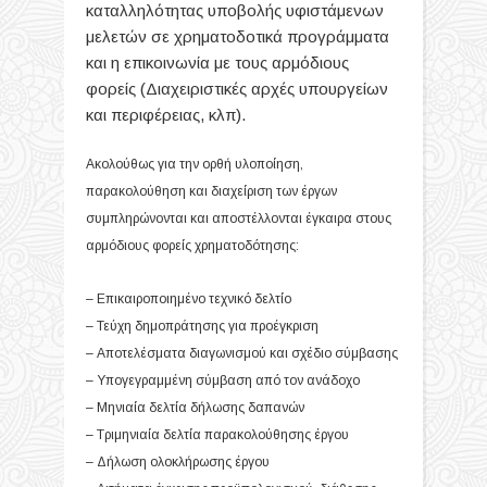
καταλληλότητας υποβολής υφιστάμενων
μελετών σε χρηματοδοτικά προγράμματα
και η επικοινωνία με τους αρμόδιους
φορείς (Διαχειριστικές αρχές υπουργείων
και περιφέρειας, κλπ).
Ακολούθως για την ορθή υλοποίηση,
παρακολούθηση και διαχείριση των έργων
συμπληρώνονται και αποστέλλονται έγκαιρα στους
αρμόδιους φορείς χρηματοδότησης:
– Επικαιροποιημένο τεχνικό δελτίο
– Τεύχη δημοπράτησης για προέγκριση
– Αποτελέσματα διαγωνισμού και σχέδιο σύμβασης
– Υπογεγραμμένη σύμβαση από τον ανάδοχο
– Μηνιαία δελτία δήλωσης δαπανών
– Τριμηνιαία δελτία παρακολούθησης έργου
– Δήλωση ολοκλήρωσης έργου