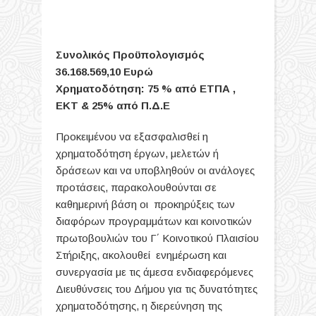
Συνολικός Προϋπολογισμός
36.168.569,10 Ευρώ
Χρηματοδότηση: 75 % από ΕΤΠΑ ,
ΕΚΤ & 25% από Π.Δ.Ε
Προκειμένου να εξασφαλισθεί η
χρηματοδότηση έργων, μελετών ή
δράσεων και να υποβληθούν οι ανάλογες
προτάσεις, παρακολουθούνται σε
καθημερινή βάση οι προκηρύξεις των
διαφόρων προγραμμάτων και κοινοτικών
πρωτοβουλιών του Γ΄ Κοινοτικού Πλαισίου
Στήριξης, ακολουθεί ενημέρωση και
συνεργασία με τις άμεσα ενδιαφερόμενες
Διευθύνσεις του Δήμου για τις δυνατότητες
χρηματοδότησης, η διερεύνηση της