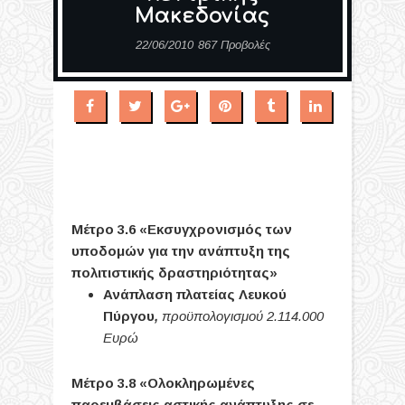
Μακεδονίας
22/06/2010
867 Προβολές
Μέτρο 3.6 «Εκσυγχρονισμός των
υποδομών για την ανάπτυξη της
πολιτιστικής δραστηριότητας»
Ανάπλαση πλατείας Λευκού
Πύργου
,
προϋπολογισμού 2.114.000
Ευρώ
Μέτρο 3.8 «Ολοκληρωμένες
παρεμβάσεις αστικής ανάπτυξης σε