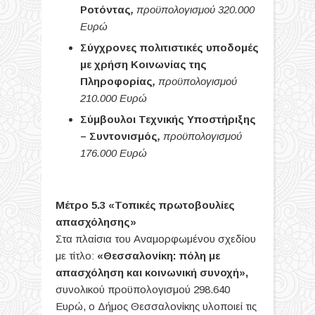
Ροτόντας
,
προϋπολογισμού 320.000
Ευρώ
Σύγχρονες πολιτιστικές υποδομές
με χρήση Κοινωνίας της
Πληροφορίας
,
προϋπολογισμού
210.000 Ευρώ
Σύμβουλοι Τεχνικής Υποστήριξης
– Συντονισμός
,
προϋπολογισμού
176.000 Ευρώ
Μέτρο 5.3 «Τοπικές πρωτοβουλίες
απασχόλησης»
Στα πλαίσια του Αναμορφωμένου σχεδίου
με τίτλο:
«Θεσσαλονίκη: πόλη με
απασχόληση και κοινωνική συνοχή»,
συνολικού προϋπολογισμού 298.640
Ευρώ, ο Δήμος Θεσσαλονίκης υλοποιεί τις