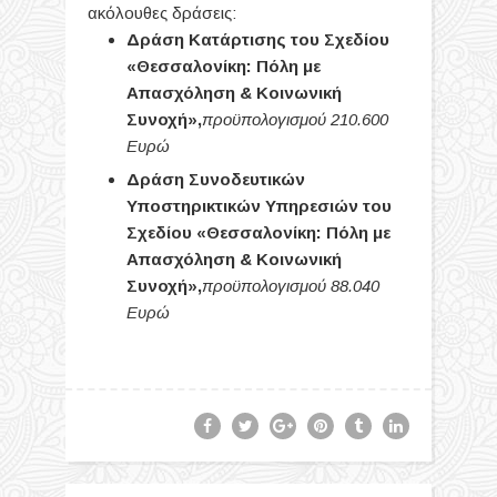
ακόλουθες δράσεις:
Δράση Κατάρτισης του Σχεδίου
«Θεσσαλονίκη: Πόλη με
Απασχόληση & Κοινωνική
Συνοχή»
,
προϋπολογισμού 210.600
Ευρώ
Δράση Συνοδευτικών
Υποστηρικτικών Υπηρεσιών του
Σχεδίου «Θεσσαλονίκη: Πόλη με
Απασχόληση & Κοινωνική
Συνοχή»
,
προϋπολογισμού 88.040
Ευρώ