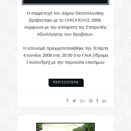
Η συμμετοχή του Δήμου Θεσσαλονίκης
βραβεύτηκε με το ΟΙΚΟΠΟΛΙΣ 2008,
σύμφωνα με την απόφαση της Επιτροπής
Αξιολόγησης των Βραβείων.
Η απονομή πραγματοποιήθηκε την Τετάρτη
4 Ιουνίου 2008 στις 20:00 στο ΓΑΙΑ (Ίδρυμα
Γουλανδρή) με την παρουσία επισήμων
ΠΕΡΙΣΣΌΤΕΡΑ