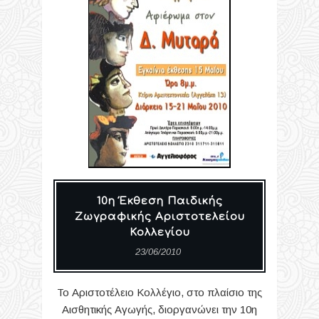
10η Έκθεση Παιδικής
Ζωγραφικής Αριστοτελείου
Κολλεγίου
23/06/2010
Το Αριστοτέλειο Κολλέγιο, στο πλαίσιο της
Αισθητικής Αγωγής, διοργανώνει την 10η