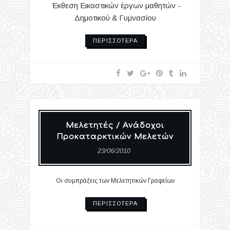
Έκθεση Εικαστικών έργων μαθητών -
Δημοτικού & Γυμνασίου
ΠΕΡΙΣΣΌΤΕΡΑ
Μελετητές / Ανάδοχοι
Προκαταρκτικών Μελετών
23/06/2010
Οι συμπράξεις των Μελετητικών Γραφείων
ΠΕΡΙΣΣΌΤΕΡΑ