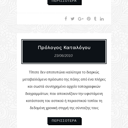
ΠΕΡΙΣΣΌΤΕΡΑ
Πρόλογος Καταλόγου
23/06/2010
Τίποτε δεν αποτυπώνει καλύτερα το διαρκώς
μεταβαλλόμενο πρόσωπο της πόλης από ένα πλήρες
και σωστά συντηρημένο αρχείο τοπογραφικών
διαγραμμάτων, που απεικονίζουν την υφιστάμενη
κατάσταση του αστικού ή περιαστικού τοπίου τη
δεδομένη χρονική στιγμή της σύνταξης τους
ΠΕΡΙΣΣΌΤΕΡΑ