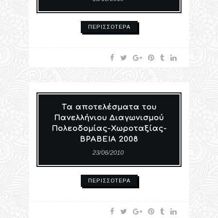
ΠΕΡΙΣΣΌΤΕΡΑ
Tα αποτελέσματα του
Πανελλήνιου Διαγωνισμού
Πολεοδομίας-Χωροταξίας-
ΒΡΑΒΕΙΑ 2008
23/06/2010
ΠΕΡΙΣΣΌΤΕΡΑ