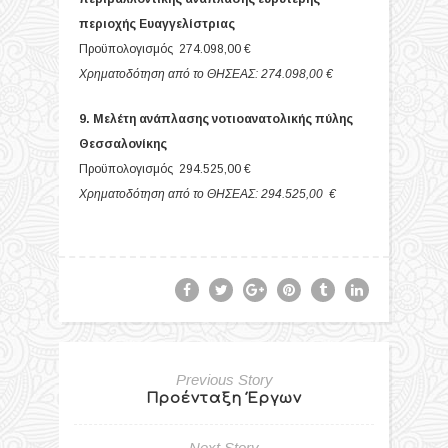
περιοχής Ευαγγελίστριας
Προϋπολογισμός 274.098,00 €
Χρηματοδότηση από το ΘΗΣΕΑΣ: 274.098,00 €
9. Μελέτη ανάπλασης νοτιοανατολικής πύλης
Θεσσαλονίκης
Προϋπολογισμός 294.525,00 €
Χρηματοδότηση από το ΘΗΣΕΑΣ: 294.525,00 €
Previous Story
Προένταξη Έργων
Next Story