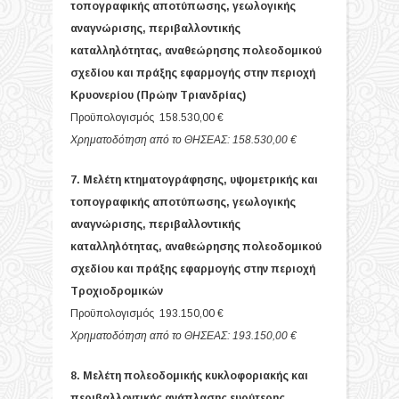
τοπογραφικής αποτύπωσης, γεωλογικής
αναγνώρισης, περιβαλλοντικής
καταλληλότητας, αναθεώρησης πολεοδομικού
σχεδίου και πράξης εφαρμογής στην περιοχή
Κρυονερίου (Πρώην Τριανδρίας)
Προϋπολογισμός 158.530,00 €
Χρηματοδότηση από το ΘΗΣΕΑΣ: 158.530,00 €
7. Μελέτη κτηματογράφησης, υψομετρικής και
τοπογραφικής αποτύπωσης, γεωλογικής
αναγνώρισης, περιβαλλοντικής
καταλληλότητας, αναθεώρησης πολεοδομικού
σχεδίου και πράξης εφαρμογής στην περιοχή
Τροχιοδρομικών
Προϋπολογισμός 193.150,00 €
Χρηματοδότηση από το ΘΗΣΕΑΣ: 193.150,00 €
8. Μελέτη πολεοδομικής κυκλοφοριακής και
περιβαλλοντικής ανάπλασης ευρύτερης