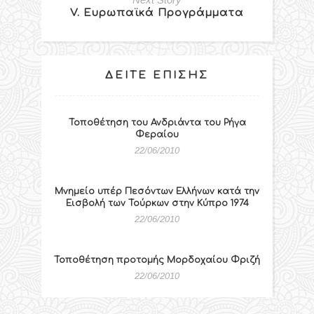
V. Ευρωπαϊκά Προγράμματα
ΔΕΊΤΕ ΕΠΊΣΗΣ
Τοποθέτηση του Ανδριάντα του Ρήγα
Φεραίου
22/06/2010
Μνημείο υπέρ Πεσόντων Ελλήνων κατά την
Εισβολή των Τούρκων στην Κύπρο 1974
22/06/2010
Τοποθέτηση προτομής Μορδοχαίου Φριζή
22/06/2010