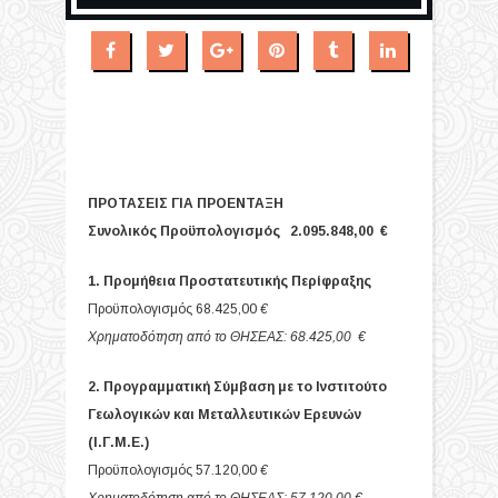
ΠΡΟΤΑΣΕΙΣ ΓΙΑ ΠΡΟΕΝΤΑΞΗ
Συνολικός Προϋπολογισμός 2.095.848,00 €
1. Προμήθεια Προστατευτικής Περίφραξης
Προϋπολογισμός 68.425,00
€
Χρηματοδότηση από το ΘΗΣΕΑΣ: 68.425,00 €
2. Προγραμματική Σύμβαση με το Ινστιτούτο
Γεωλογικών και Μεταλλευτικών Ερευνών
(Ι.Γ.Μ.Ε.)
Προϋπολογισμός 57.120,00
€