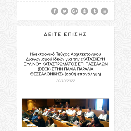
ΔΕΊΤΕ ΕΠΊΣΗΣ
Ηλεκτρονικό Τεύχος Αρχιτεκτονικού
Διαγωνισμού Ιδεών για την «ΚΑΤΑΣΚΕΥΗ
ΞΥΛΙΝΟΥ ΚΑΤΑΣΤΡΩΜΑΤΟΣ ΕΠΙ ΠΑΣΣΑΛΩΝ
(DECK) ΣΤΗΝ ΠΑΛΙΑ ΠΑΡΑΛΙΑ
ΘΕΣΣΑΛΟΝΙΚΗΣ» (ορθή επανάληψη)
20/10/2022