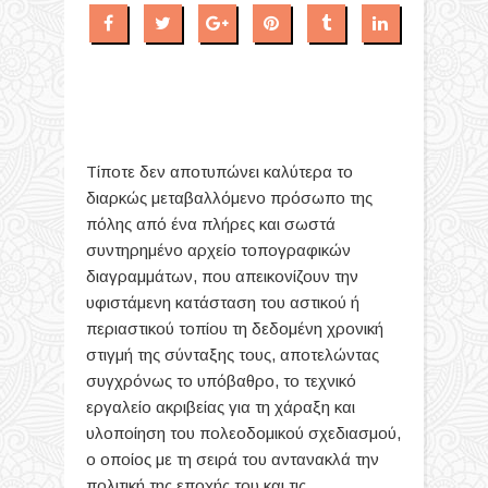
Τίποτε δεν αποτυπώνει καλύτερα το
διαρκώς μεταβαλλόμενο πρόσωπο της
πόλης από ένα πλήρες και σωστά
συντηρημένο αρχείο τοπογραφικών
διαγραμμάτων, που απεικονίζουν την
υφιστάμενη κατάσταση του αστικού ή
περιαστικού τοπίου τη δεδομένη χρονική
στιγμή της σύνταξης τους, αποτελώντας
συγχρόνως το υπόβαθρο, το τεχνικό
εργαλείο ακριβείας για τη χάραξη και
υλοποίηση του πολεοδομικού σχεδιασμού,
ο οποίος με τη σειρά του αντανακλά την
πολιτική της εποχής του και τις