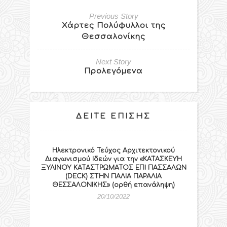
Previous Story
Χάρτες Πολύφυλλοι της
Θεσσαλονίκης
Next Story
Προλεγόμενα
ΔΕΊΤΕ ΕΠΊΣΗΣ
Ηλεκτρονικό Τεύχος Αρχιτεκτονικού
Διαγωνισμού Ιδεών για την «ΚΑΤΑΣΚΕΥΗ
ΞΥΛΙΝΟΥ ΚΑΤΑΣΤΡΩΜΑΤΟΣ ΕΠΙ ΠΑΣΣΑΛΩΝ
(DECK) ΣΤΗΝ ΠΑΛΙΑ ΠΑΡΑΛΙΑ
ΘΕΣΣΑΛΟΝΙΚΗΣ» (ορθή επανάληψη)
20/10/2022