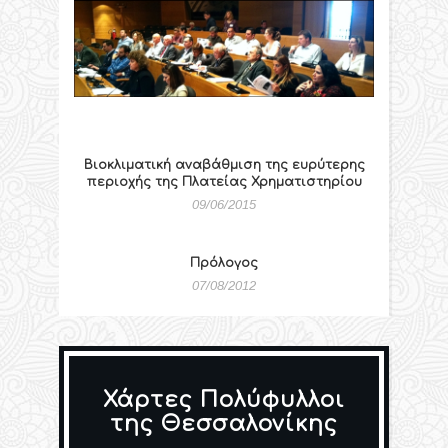
Βιοκλιματική αναβάθμιση της ευρύτερης
περιοχής της Πλατείας Χρηματιστηρίου
09/06/2015
Πρόλογος
07/08/2012
Χάρτες Πολύφυλλοι
της Θεσσαλονίκης