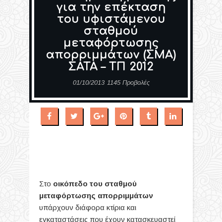
για την επέκταση
του υφιστάμενου
σταθμού
μεταφόρτωσης
απορριμμάτων (ΣΜΑ)
ΣΑΤΑ – ΤΠ 2012
01/10/2013
1145 Προβολές
Στο
οικόπεδο του σταθμού
μεταφόρτωσης απορριμμάτων
υπάρχουν διάφορα κτίρια και
εγκαταστάσεις που έχουν κατασκευαστεί