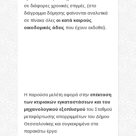
σε διάφορες χρονικές στιγμές. (στο
διάγραμμα δόμησης φαίνονται αναλυτικά
σε πίνακα όλες
οι κατά καιρούς
οικοδομικές άδεις
που έχουν εκδοθεί)
.
Η παρούσα μελέτη αφορά στην
επέκταση
των κτιριακών εγκαταστάσεων και του
μηχανολογικού εξοπλισμού
του Σταθμού
μεταφόρτωσης απορριμμάτων του Δήμου
Θεσσαλονίκης και συγκεκριμένα στα
παρακάτω έργα: