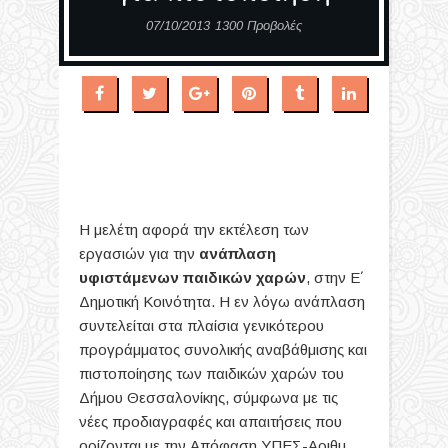
07/10/2013
1300 Προβολές
Η μελέτη αφορά την εκτέλεση των
εργασιών για την
ανάπλαση
υφιστάμενων παιδικών χαρών
, στην Ε΄
Δημοτική Κοινότητα. Η εν λόγω ανάπλαση
συντελείται στα πλαίσια γενικότερου
προγράμματος συνολικής αναβάθμισης και
πιστοποίησης των παιδικών χαρών του
Δήμου Θεσσαλονίκης, σύμφωνα με τις
νέες προδιαγραφές και απαιτήσεις που
ορίζονται με την Απόφαση ΥΠΕΣ-Αριθμ.