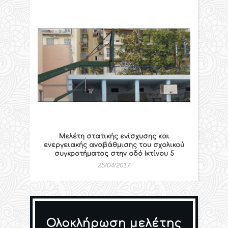
Μελέτη στατικής ενίσχυσης και
ενεργειακής αναβάθμισης του σχολικού
συγκροτήματος στην οδό Ικτίνου 5
25/04/2017
Ολοκλήρωση μελέτης