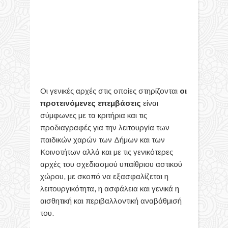
Οι γενικές αρχές στις οποίες στηρίζονται
οι
προτεινόμενες επεμβάσεις
είναι
σύμφωνες με τα κριτήρια και τις
προδιαγραφές για την λειτουργία των
παιδικών χαρών των Δήμων και των
Κοινοτήτων αλλά και με τις γενικότερες
αρχές του σχεδιασμού υπαίθριου αστικού
χώρου, με σκοπό να εξασφαλίζεται η
λειτουργικότητα, η ασφάλεια και γενικά η
αισθητική και περιβαλλοντική αναβάθμισή
του.