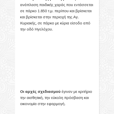
ανάπλαση παιδικής χαράς που εντάσσεται
σε πάρκο 1.850 τ.μ. περίπου και βρίσκεται
και βρίσκεται στην περιοχή της Αγ.
Κυριακής, σε πάρκο με κύρια είσοδο από
την οδό Ηγελόχου.
Οι αρχές σχεδιασμού
έγιναν με κριτήριο
την αισθητική, την εύκολη πρόσβαση και
οικονομία στην εφαρμογή.