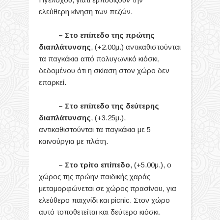
ελεύθερη κίνηση των πεζών.
– Στο επίπεδο της πρώτης
διαπλάτυνσης
, (+2.00μ.) αντικαθιστούνται
τα παγκάκια από πολυγωνικό κιόσκι,
δεδομένου ότι η σκίαση στον χώρο δεν
επαρκεί.
– Στο επίπεδο της δεύτερης
διαπλάτυνσης
, (+3.25μ.),
αντικαθιστούνται τα παγκάκια με 5
καινούργια με πλάτη.
– Στο τρίτο επίπεδο
, (+5.00μ.), ο
χώρος της πρώην παιδικής χαράς
μεταμορφώνεται σε χώρος πρασίνου, για
ελεύθερο παιχνίδι και picnic. Στον χώρο
αυτό τοποθετείται και δεύτερο κιόσκι.