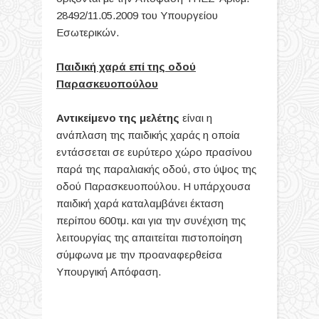
28492/11.05.2009 του Υπουργείου
Εσωτερικών.
Παιδική χαρά επί της οδού
Παρασκευοπούλου
Αντικείμενο της μελέτης
είναι η
ανάπλαση της παιδικής χαράς η οποία
εντάσσεται σε ευρύτερο χώρο πρασίνου
παρά της παραλιακής οδού, στο ύψος της
οδού Παρασκευοπούλου. Η υπάρχουσα
παιδική χαρά καταλαμβάνει έκταση
περίπου 600τμ. και για την συνέχιση της
λειτουργίας της απαιτείται πιστοποίηση
σύμφωνα με την προαναφερθείσα
Υπουργική Απόφαση.