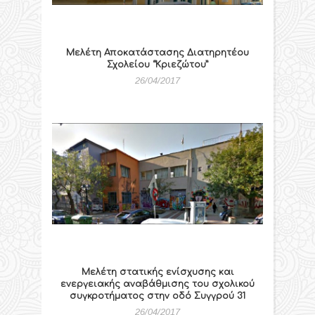
Μελέτη Αποκατάστασης Διατηρητέου
Σχολείου “Κριεζώτου”
26/04/2017
Μελέτη στατικής ενίσχυσης και
ενεργειακής αναβάθμισης του σχολικού
συγκροτήματος στην οδό Συγγρού 31
26/04/2017