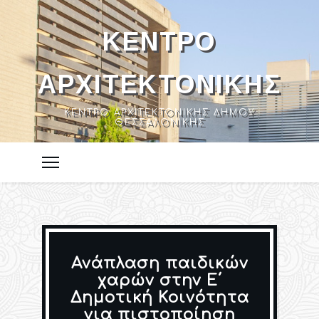
ΚΈΝΤΡΟ
ΑΡΧΙΤΕΚΤΟΝΙΚΉΣ
ΚΈΝΤΡΟ ΑΡΧΙΤΕΚΤΟΝΙΚΉΣ ΔΉΜΟΥ
ΘΕΣΣΑΛΟΝΊΚΗΣ
Ανάπλαση παιδικών
χαρών στην Ε΄
Δημοτική Κοινότητα
για πιστοποίηση