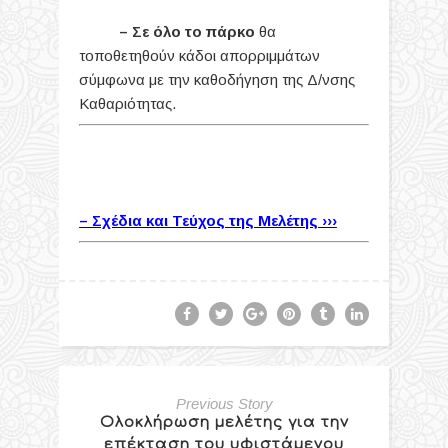
– Σε όλο το πάρκο
θα
τοποθετηθούν κάδοι απορριμμάτων
σύμφωνα με την καθοδήγηση της Δ/νσης
Καθαριότητας.
– Σχέδια και Τεύχος της Μελέτης ›››
Previous Story
Ολοκλήρωση μελέτης για την
επέκταση του υφιστάμενου