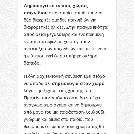
Δημιουργείται ενιαίος χώρος
παιχνιδιού
στον οποίο τοποθετούνται
δύο διακριτές ομάδες παιχνιδιών για
διαφορετικές ηλικίες. Στην πραγματικότητα
αποδίδεται μεγαλύτερη και ενοποιημένη
έκταση σε ωφέλιμο χώρο για την
ανάπτυξη των παιχνιδιών και επεκτείνεται
η φύτευση εκεί όπου υπήρχε σκληρό
δάπεδο.
Η όλη αρχιτεκτονική σύνθεση έχει στόχο
να αποδώσει
σημειολογία στον χώρο
λόγω της ξεχωριστής χρήσης του.
Προτείνεται λοιπόν το δάπεδο να έχει
αναγνωρίσιμο σχήμα και να δημιουργεί
από μόνο του μια παράσταση-λουλούδι,
γνώριμη και οικεία στα παιδιά, που
θεωρούμε ότι με την πολυχρωμία της θα
αναδείξει την ιδιαιτερότητα του χώρου και