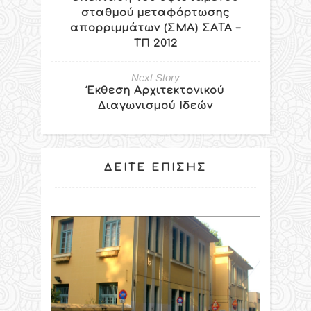
σταθμού μεταφόρτωσης
απορριμμάτων (ΣΜΑ) ΣΑΤΑ –
ΤΠ 2012
Next Story
Έκθεση Αρχιτεκτονικού
Διαγωνισμού Ιδεών
ΔΕΊΤΕ ΕΠΊΣΗΣ