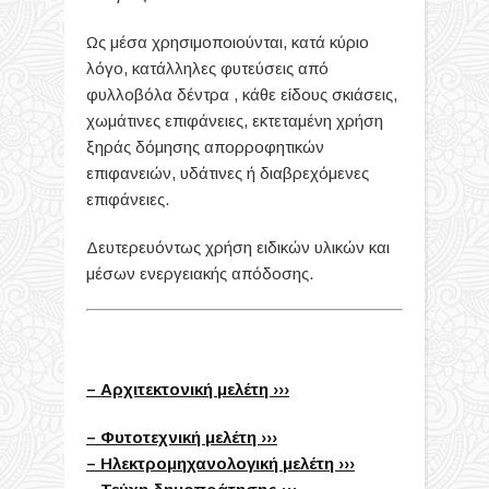
Ως μέσα χρησιμοποιούνται, κατά κύριο
λόγο, κατάλληλες φυτεύσεις από
φυλλοβόλα δέντρα , κάθε είδους σκιάσεις,
χωμάτινες επιφάνειες, εκτεταμένη χρήση
ξηράς δόμησης απορροφητικών
επιφανειών, υδάτινες ή διαβρεχόμενες
επιφάνειες.
Δευτερευόντως χρήση ειδικών υλικών και
μέσων ενεργειακής απόδοσης.
– Αρχιτεκτονική μελέτη ›››
– Φυτοτεχνική μελέτη ›››
– Ηλεκτρομηχανολογική μελέτη ›››