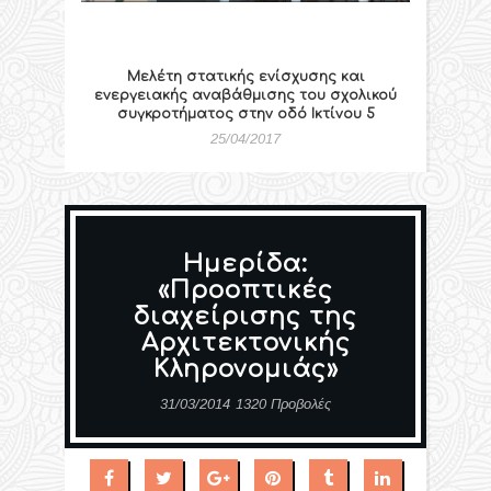
Μελέτη στατικής ενίσχυσης και
ενεργειακής αναβάθμισης του σχολικού
συγκροτήματος στην οδό Ικτίνου 5
25/04/2017
Ημερίδα:
«Προοπτικές
διαχείρισης της
Αρχιτεκτονικής
Κληρονομιάς»
31/03/2014
1320 Προβολές