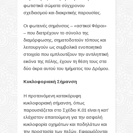
φωτιστικά σώματα σύγχρονου
σχεδιασμού και διακριτικής παρουσίας.
Οι φωτεινές σημάνσεις – «αστικοί Φάροι»
– που διατρέχουν το σύνολο της
διαμόρφωσης, σηματοδοτούν τόπους και
λειτουργούν ως συμβολικά ενοποιητικά
στοιχεία που εμπλουτίζουν την αντιληπτική
εικόνα της πόλης, έχουν τη θέση τους στα
δύο άκρα αυτού του τμήματος του Δρόμου.
Κυκλοφοριακή Σήμανση
Η προτεινόμενη κατακόρυφη
κυκλοφοριακή σήμανση, όπως
παρουσιάζεται στο Σχέδιο Κ.01 είναι η κατ’
ελάχιστον απαιτούμενη για την ασφαλή
κυκλοφορία οχημάτων και ποδηλάτων και
την προστασία των πεζών. Εφαρμόζονται