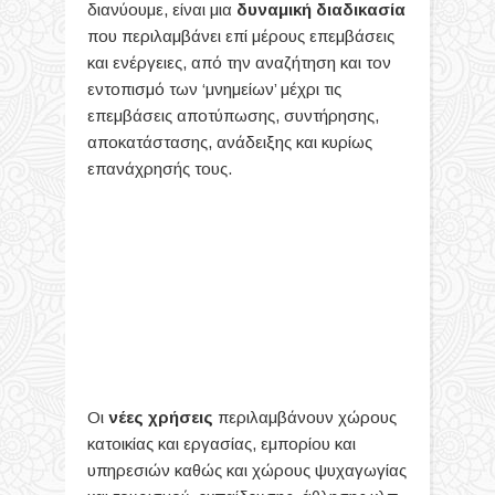
διανύουμε, είναι μια
δυναμική διαδικασία
που περιλαμβάνει επί μέρους επεμβάσεις
και ενέργειες, από την αναζήτηση και τον
εντοπισμό των ‘μνημείων’ μέχρι τις
επεμβάσεις αποτύπωσης, συντήρησης,
αποκατάστασης, ανάδειξης και κυρίως
επανάχρησής τους.
Οι
νέες χρήσεις
περιλαμβάνουν χώρους
κατοικίας και εργασίας, εμπορίου και
υπηρεσιών καθώς και χώρους ψυχαγωγίας