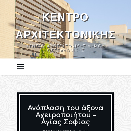
ΚΈΝΤΡΟ
ΑΡΧΙΤΕΚΤΟΝΙΚΉΣ
ΚΈΝΤΡΟ ΑΡΧΙΤΕΚΤΟΝΙΚΉΣ ΔΉΜΟΥ
ΘΕΣΣΑΛΟΝΊΚΗΣ
Ανάπλαση του άξονα
Αχειροποιήτου –
Αγίας Σοφίας