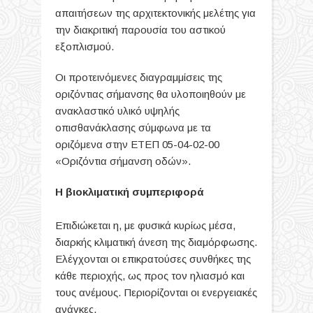
απαιτήσεων της αρχιτεκτονικής μελέτης για
την διακριτική παρουσία του αστικού
εξοπλισμού.
Οι προτεινόμενες διαγραμμίσεις της
οριζόντιας σήμανσης θα υλοποιηθούν με
ανακλαστικό υλικό υψηλής
οπισθανάκλασης σύμφωνα με τα
οριζόμενα στην ΕΤΕΠ 05-04-02-00
«Οριζόντια σήμανση οδών».
Η βιοκλιματική συμπεριφορά
Επιδιώκεται η, με φυσικά κυρίως μέσα,
διαρκής κλιματική άνεση της διαμόρφωσης.
Ελέγχονται οι επικρατούσες συνθήκες της
κάθε περιοχής, ως προς τον ηλιασμό και
τους ανέμους. Περιορίζονται οι ενεργειακές
ανάγκες.