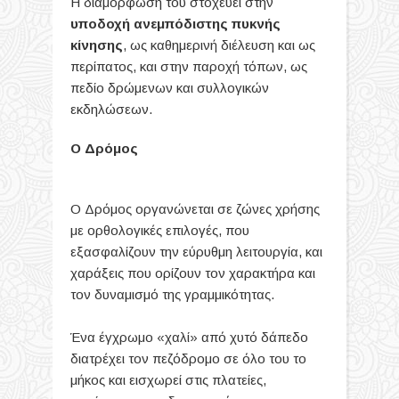
Η διαμόρφωση του στοχεύει στην
υποδοχή ανεμπόδιστης πυκνής
κίνησης
, ως καθημερινή διέλευση και ως
περίπατος, και στην παροχή τόπων, ως
πεδίο δρώμενων και συλλογικών
εκδηλώσεων.
O Δρόμος
O Δρόμος οργανώνεται σε ζώνες χρήσης
με ορθολογικές επιλογές, που
εξασφαλίζουν την εύρυθμη λειτουργία, και
χαράξεις που ορίζουν τον χαρακτήρα και
τον δυναμισμό της γραμμικότητας.
Ένα έγχρωμο «χαλί» από χυτό δάπεδο
διατρέχει τον πεζόδρομο σε όλο του το
μήκος και εισχωρεί στις πλατείες,