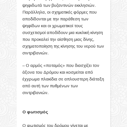
ψηφιδωτά των βυζαντινών εκκλησιών.
Παράλληλα, οι σχηματικές φόρμες που
αποδίδονται με την παράθεση των
ψηφίδων και οι χρωματικοί τους
συσχετισμοί αποδίδουν μια κυκλική κίνηση
που προκαλεί την αίσθηση μιας δίνης,
σχηματοποίηση της κίνησης του νερού των
σιντριβανιών.
– Ο αρμός «ποταμός» που διασχίζει τον
άξονα του Δρόμου και κοσμείται από
έχγρωμα πλακίδια σε απλουστερη διάταξη
από αυτή των πυθμένων των
σιντριβανιών.
Ο φωτισμός
Ο φωτισμός του δρόμου γίνεται με