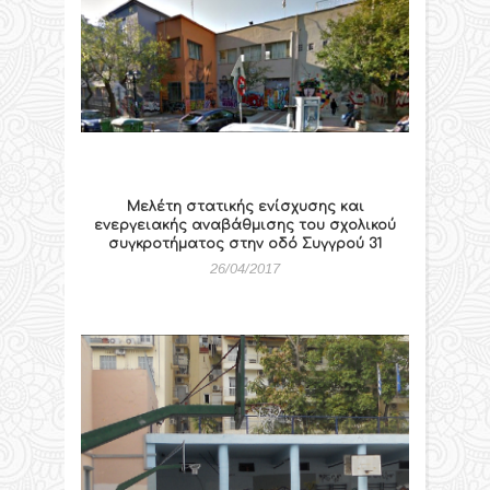
Μελέτη στατικής ενίσχυσης και
ενεργειακής αναβάθμισης του σχολικού
συγκροτήματος στην οδό Συγγρού 31
26/04/2017