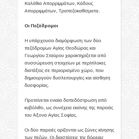
Καλάθια Απορριμμάτων, Κάδους
Απορριμμάτων, Τραπεζοκαθίσματα.
Οι Πεζόδρομοι
Η υπάρχουσα διαμόρφωση των δύο
πεζόδρομων Αγίας Θεοδώρας και
Γεωργίου Σταύρου χαρακτηρίζεται από
συσσώρευση στοιχείων με περίπλοκες
διατάξεις σε περιορισμένο χώρο, που
δημιουργούν δυσλειτουργίες και αίσθηση
δυσφορίας.
Προτείνεται ενιαία δαπεδόστρωση από
κυβόλιθο, ως συνέχεια εκείνης της παρειάς
του Άξονα Αγίας Σοφίας.
Οι δύο παρειές ορίζονται ως ζώνες κίνησης
των πεζών. Οι διαστάσεις της βόρειας