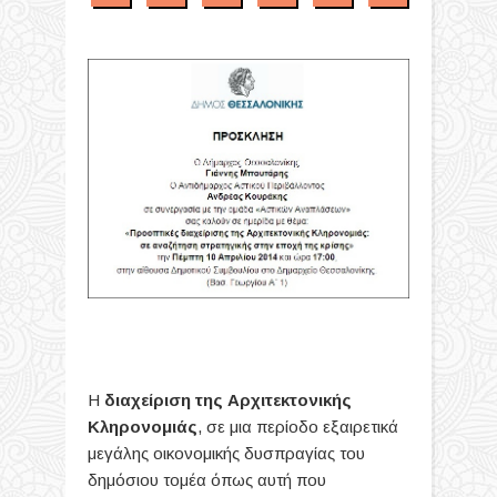
Η
διαχείριση της Αρχιτεκτονικής
Κληρονομιάς
, σε μια περίοδο εξαιρετικά
μεγάλης οικονομικής δυσπραγίας του
δημόσιου τομέα όπως αυτή που