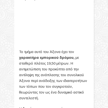
Το τμήμα αυτό του Άξονα έχει τον
χαρακτήρα εμπορικού δρόμου,
με
σταθερό πλάτος 19,50 μέτρων. Η
αντιμετώπιση του προκύπτει από την
αντίληψη της ανάπλασης του συνολικού
Άξονα περί ανάδειξης των ιδιαιτεροτήτων
των τόπων που τον συγκροτούν,
θεωρώντας τον ως ένα δυναμικό αστικό
συντελεστή.