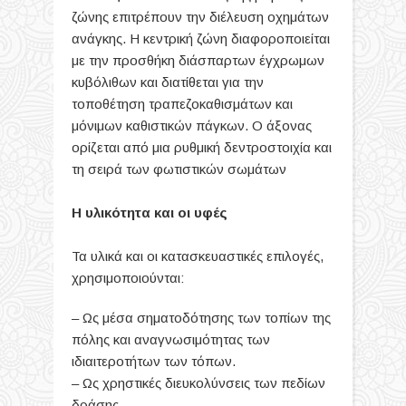
ζώνης επιτρέπουν την διέλευση οχημάτων
ανάγκης. Η κεντρική ζώνη διαφοροποιείται
με την προσθήκη διάσπαρτων έγχρωμων
κυβόλιθων και διατίθεται για την
τοποθέτηση τραπεζοκαθισμάτων και
μόνιμων καθιστικών πάγκων. Ο άξονας
ορίζεται από μια ρυθμική δεντροστοιχία και
τη σειρά των φωτιστικών σωμάτων
Η υλικότητα και οι υφές
Τα υλικά και οι κατασκευαστικές επιλογές,
χρησιμοποιούνται:
– Ως μέσα σηματοδότησης των τοπίων της
πόλης και αναγνωσιμότητας των
ιδιαιτεροτήτων των τόπων.
– Ως χρηστικές διευκολύνσεις των πεδίων
δράσης.