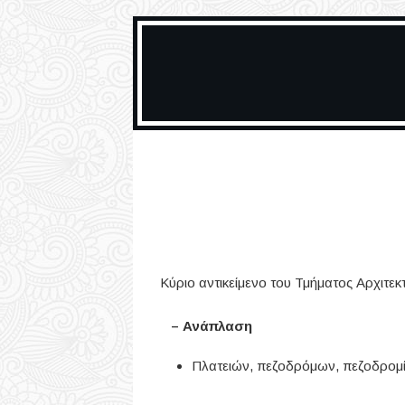
Κύριο αντικείμενο του Τμήματος Αρχιτεκτ
– Ανάπλαση
Πλατειών, πεζοδρόμων, πεζοδρομ