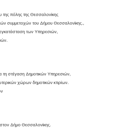
υ της πόλης της Θεσσαλονίκης
κών συμμετοχών του Δήμου Θεσσαλονίκης.,
τεγκατάσταση των Υπηρεσιών,
μών.
α τη στέγαση Δημοτικών Υπηρεσιών,
τερικών χώρων δημοτικών κτιρίων.
ων
 στον Δήμο Θεσσαλονίκης.