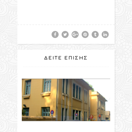
ΔΕΊΤΕ ΕΠΊΣΗΣ