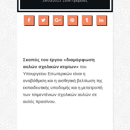
14/03/2013
1554 Προβολές
Σκοπός του έργου «διαμόρφωση
αυλών σχολικών κτιρίων»
του
Υπουργείου Εσωτερικών είναι η
αναβάθμιση και η αισθητική βελτίωση της
εκπαιδευτικής υποδομής και η μετατροπή
των τσιμεντένιων σχολικών αυλών σε
αυλές πρασίνου.