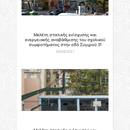
Μελέτη στατικής ενίσχυσης και
ενεργειακής αναβάθμισης του σχολικού
συγκροτήματος στην οδό Συγγρού 31
26/04/2017