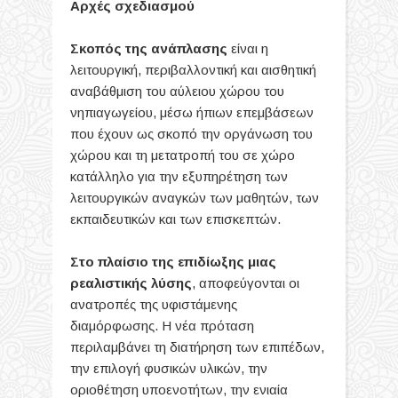
Αρχές σχεδιασμού
Σκοπός της ανάπλασης
είναι η
λειτουργική, περιβαλλοντική και αισθητική
αναβάθμιση του αύλειου χώρου του
νηπιαγωγείου, μέσω ήπιων επεμβάσεων
που έχουν ως σκοπό την οργάνωση του
χώρου και τη μετατροπή του σε χώρο
κατάλληλο για την εξυπηρέτηση των
λειτουργικών αναγκών των μαθητών, των
εκπαιδευτικών και των επισκεπτών.
Στο πλαίσιο της επιδίωξης μιας
ρεαλιστικής λύσης
, αποφεύγονται οι
ανατροπές της υφιστάμενης
διαμόρφωσης. Η νέα πρόταση
περιλαμβάνει τη διατήρηση των επιπέδων,
την επιλογή φυσικών υλικών, την
οριοθέτηση υποενοτήτων, την ενιαία