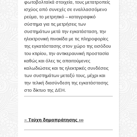
φωτοβολταϊκά στοιχεία, τους μετατροπείς
ισχύος από συνεχές σε εναλλασσόμενο
ρεύμα, το μετρητικό – καταγραφικό
σύστημα για τις μετρήσεις των
συστημάτων μετά την εγκατάσταση, την
ηλεκτρονική πινακίδα με τις πληροφορίες
της
εγκατάστασης στον χώρο της εισόδου
του κτιρίου, την αντικεραυνική προστασία
καθώς και όλες τις απαιτούμενες
καλωδιώσεις και τις ηλεκτρικές συνδέσεις
των συστημάτων μεταξύ τους, μέχρι και
την τελική διασύνδεση της εγκατάστασης
στο δίκτυο της ΔΕΗ.
– Τεύχη δημοπράτησης ›››