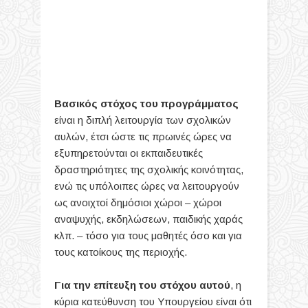
Βασικός στόχος του προγράμματος
είναι η διπλή λειτουργία των σχολικών
αυλών, έτσι ώστε τις πρωινές ώρες να
εξυπηρετούνται οι εκπαιδευτικές
δραστηριότητες της σχολικής κοινότητας,
ενώ τις υπόλοιπες ώρες να λειτουργούν
ως ανοιχτοί δημόσιοι χώροι – χώροι
αναψυχής, εκδηλώσεων, παιδικής χαράς
κλπ. – τόσο για τους μαθητές όσο και για
τους κατοίκους της περιοχής.
Για την επίτευξη του στόχου αυτού
, η
κύρια κατεύθυνση του Υπουργείου είναι ότι