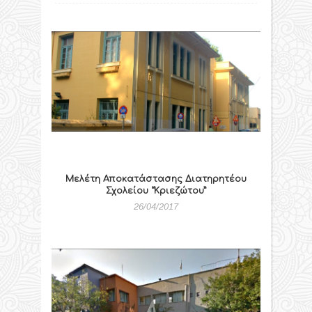
Μελέτη Αποκατάστασης Διατηρητέου
Σχολείου “Κριεζώτου”
26/04/2017