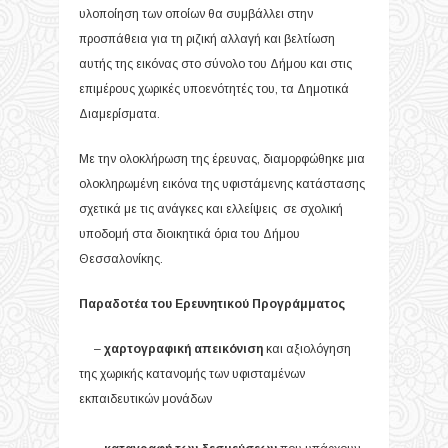
υλοποίηση των οποίων θα συμβάλλει στην
προσπάθεια για τη ριζική αλλαγή και βελτίωση
αυτής της εικόνας στο σύνολο του Δήμου και στις
επιμέρους χωρικές υποενότητές του, τα Δημοτικά
Διαμερίσματα.
Με την ολοκλήρωση της έρευνας, διαμορφώθηκε μια
ολοκληρωμένη εικόνα της υφιστάμενης κατάστασης
σχετικά με τις ανάγκες και ελλείψεις σε σχολική
υποδομή στα διοικητικά όρια του Δήμου
Θεσσαλονίκης.
Παραδοτέα του Ερευνητικού Προγράμματος
–
χαρτογραφική απεικόνιση
και αξιολόγηση
της χωρικής κατανομής των υφισταμένων
εκπαιδευτικών μονάδων