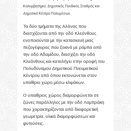
Κολυμβητήριο, Δημοτικός Παιδικός Σταθμός και
Δημοτικό Κέντρο Πολυμέσων.
Τα δύο τμήματα της Αλάνας που
διασχίζονται από την οδό Κλεάνθους
ενοποιούνται με την κατασκευή μιας
πεζογέφυρας που ξεκινά με ράμπα από
την οδό Αδαμίδου, διασχίζει την οδό
Κλεάνθους και καταλήγει στην οροφή του
Πολυδύναμου Δημοτικού Πνευματικού
Κέντρου από όπου εκτονώνεται στον
υπαίθριο χώρο μέσω κλιμάκων.
Ο υπαίθριος χώρος διαμορφώνεται σε
ζώνες παράλληλες με την οδό Λαμπράκη
που χαρακτηρίζονται από διαφορετική
γεωμετρία, υλικά διαμορφώσεων και
φυτεύσεις.