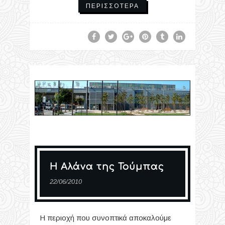
ΠΕΡΙΣΣΌΤΕΡΑ
Η Αλάνα της Τούμπας
22/06/2010
Η περιοχή που συνοπτικά αποκαλούμε