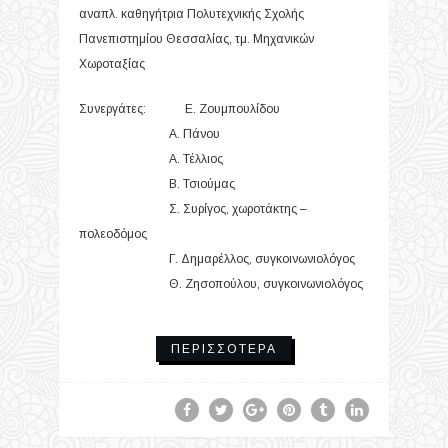
αναπλ. καθηγήτρια Πολυτεχνικής Σχολής
Πανεπιστημίου Θεσσαλίας, τμ. Μηχανικών
Χωροταξίας
Συνεργάτες: Ε. Ζουμπουλίδου
Α. Πάνου
Α. Τέλλιος
Β. Τσιούμας
Σ. Συρίγος, χωροτάκτης –
πολεοδόμος
Γ. Δημαρέλλος, συγκοινωνιολόγος
Θ. Ζησοπούλου, συγκοινωνιολόγος
ΠΕΡΙΣΣΌΤΕΡΑ