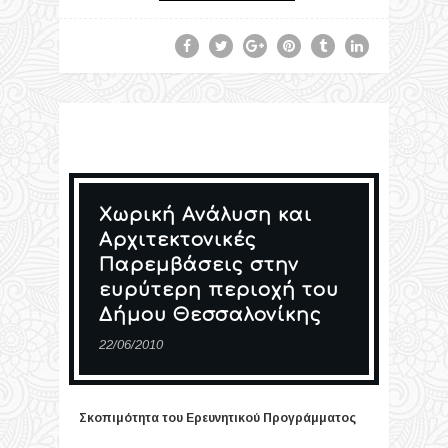
Χωρική Ανάλυση και
Αρχιτεκτονικές
Παρεμβάσεις στην
ευρύτερη περιοχή του
Δήμου Θεσσαλονίκης
22/06/2010
Σκοπιμότητα του Ερευνητικού Προγράμματος