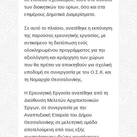
των διοικητικών του ορίων, όσο και στα
επιμέρους Δημοτικά Διαμερίσματα.
Σε αυτό το πλαίσιο, ανατέθηκε η εκπόνηση
της παρούσας ερευνητικής εργασίας, με
αντικείμενο τη διατύπωση ενός
ολοκληρωμένου προγράμματος για την
αξιολόγηση και ιεράρχηση των χώρων
που θα πρέπει να αποκτηθούν για σχολική
υποδομή σε συνεργασία με τον Ο.Σ.Κ. και
τη Νομαρχία Θεσσαλονίκης.
Η Ερευνητική Εργασία ανατέθηκε από τη
Διεύθυνση Μελετών Αρχιτεκτονικών
Έργων, σε συνεργασία με την
Αναπτυξιακή Εταιρεία του Δήμου
Θεσσαλονίκης σε μελετητική ομάδα
αποτελούμενη από τους εξής
συμπράττοντες ιδιώτες αρχιτέκτονες –