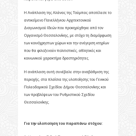
Η Ανάπλαση της Αλάνας της Τούμπας αποτέλεσε το
αντικείμενο Πανελλήνιου Αρχιτεκτονικού
Διαγωνισμού Ιδεών που προκηρύχθηκε από τον
Οργανισμό Θεσσαλονίκης, με στόχο τη διαμόρφωση
των κοινόχρηστων χώρων και την ανέγερση κτηρίων
που θα φιλοξενούν πολιτιστικές, αθλητικές και
κοινωνικού χαρακτήρα δραστηριότητες.
Η ανάπλαση αυτή συνέβαλε στην αναβάθμιση της
περιοχής, στα πλαίσια της υλοποίησης του Γενικού
Πολεοδομικού Σχεδίου Δήμου Θεσσαλονίκης και
των προβλέψεων του Ρυθμιστικού Σχεδίου
Θεσσαλονίκης.
Για την υλοποίηση του παραπάνω στόχου: