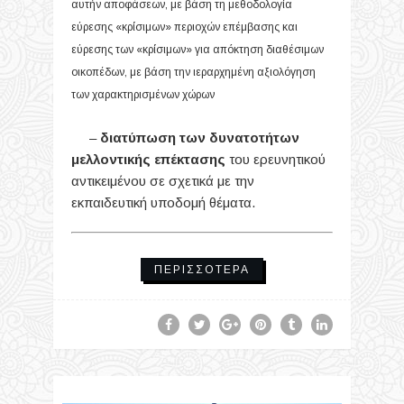
αυτήν αποφάσεων, με βάση τη μεθοδολογία
εύρεσης «κρίσιμων» περιοχών επέμβασης και
εύρεσης των «κρίσιμων» για απόκτηση διαθέσιμων
οικοπέδων, με βάση την ιεραρχημένη αξιολόγηση
των χαρακτηρισμένων χώρων
–
διατύπωση των δυνατοτήτων
μελλοντικής επέκτασης
του ερευνητικού
αντικειμένου σε σχετικά με την
εκπαιδευτική υποδομή θέματα.
ΠΕΡΙΣΣΌΤΕΡΑ