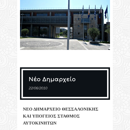
Νέο Δημαρχείο
22/06/2010
ΝΕΟ ΔΗΜΑΡΧΕΙΟ ΘΕΣΣΑΛΟΝΙΚΗΣ
ΚΑΙ ΥΠΟΓΕΙΟΣ ΣΤΑΘΜΟΣ
ΑΥΤΟΚΙΝΗΤΩΝ