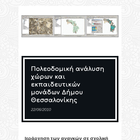
Πολεοδομική ανάλυση
χώρων και
εκπαιδευτικών
μονάδων Δήμου
Θεσσαλονίκης
22/06/2010
Ιεράρχηση των αναγκών σε σχολική