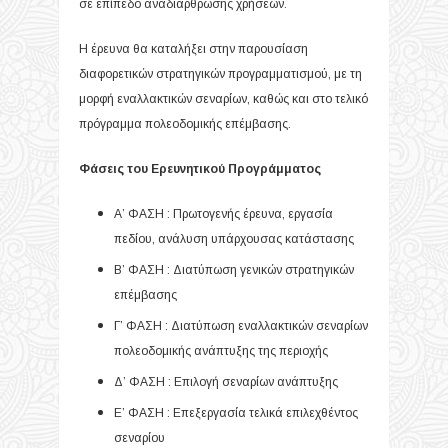
σε επίπεδο αναδιάρθρωσης χρήσεων.
Η έρευνα θα καταλήξει στην παρουσίαση
διαφορετικών στρατηγικών προγραμματισμού, με τη
μορφή εναλλακτικών σεναρίων, καθώς και στο τελικό
πρόγραμμα πολεοδομικής επέμβασης.
Φάσεις του Ερευνητικού Προγράμματος
Α’ ΦΑΣΗ : Πρωτογενής έρευνα, εργασία
πεδίου, ανάλυση υπάρχουσας κατάστασης
Β’ ΦΑΣΗ : Διατύπωση γενικών στρατηγικών
επέμβασης
Γ’ ΦΑΣΗ : Διατύπωση εναλλακτικών σεναρίων
πολεοδομικής ανάπτυξης της περιοχής
Δ’ ΦΑΣΗ : Επιλογή σεναρίων ανάπτυξης
Ε’ ΦΑΣΗ : Επεξεργασία τελικά επιλεχθέντος
σεναρίου