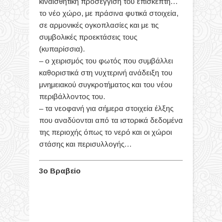
κιναισθητική προσέγγιση του επισκέπτη…
το νέο χώρο, με πράσινα φυτικά στοιχεία,
σε αρμονικές ογκοπλασίες και με τις
συμβολικές προεκτάσεις τους
(κυπαρίσσια).
– ο χειρισμός του φωτός που συμβάλλει
καθοριστικά στη νυχτερινή ανάδειξη του
μνημειακού συγκροτήματος και του νέου
περιβάλλοντος του.
– τα νεοφανή για σήμερα στοιχεία έλξης
που αναδύονται από τα ιστορικά δεδομένα
της περιοχής όπως το νερό και οι χώροι
στάσης και περισυλλογής…
3ο Βραβείο