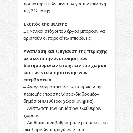
προκαταρκτικών μελετών για την επιλογή
της βέλτιστης.
Σκοπός της μελέτης
Ως γενικοί στόχοι του έργου μπορούν να
οριστούν οι παρακάτω επιδιώξεις:
Ανάπλαση και εξυγίανση της περιοχής
με σκοπό την ενοποίηση των
διατηρούμενων στοιχείων του χώρου
και των νέων προτεινόμενων
επεμβάσεων.
– Αναγνωσιμότητα των λειτουργιών της
περιοχής (προσπελάσεις-διαδρομές–
δημόσιοι ελεύθεροι χώροι-μνημεία).
–
Ανάπλαση των δημόσιων ελεύθερων
χώρων.
–
Αισθητική αναβάθμιση των μετώπων των
οικοδομικών τετραγώνων που