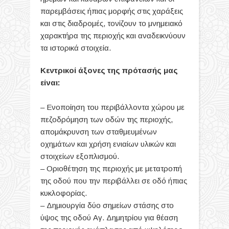
παρεμβάσεις ήπιας μορφής στις χαράξεις
και στις διαδρομές, τονίζουν το μνημειακό
χαρακτήρα της περιοχής και αναδεικνύουν
τα ιστορικά στοιχεία.
Κεντρικοί άξονες της πρότασής μας
είναι:
– Ενοποίηση του περιβάλλοντα χώρου με
πεζοδρόμηση των οδών της περιοχής,
απομάκρυνση των σταθμευμένων
οχημάτων και χρήση ενιαίων υλικών και
στοιχείων εξοπλισμού.
– Οριοθέτηση της περιοχής με μετατροπή
της οδού που την περιβάλλει σε οδό ήπιας
κυκλοφορίας.
– Δημιουργία δύο σημείων στάσης στο
ύψος της οδού Αγ. Δημητρίου για θέαση