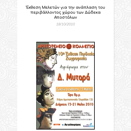
Έκθεση Μελετών για την ανάπλαση του
περιβάλλοντος χώρου των Δώδεκα
Αποστόλων
18/10/2010