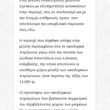
στην μεγάλη συγκέντρωση χρήσεων
σχετικών με εξυπηρετήσεις αυτοκινήτων
στην περιοχή, που σε συνδυασμό και με
την άναρχη στάθμευση, έχουν σαν
αποτέλεσμα την υπερβολική παρουσία
τους εδώ.
Η περιοχή που λήφθηκε υπόψη στην
μελέτη περιλαμβάνει όλα τα οικοδομικά
τετράγωνα γύρω από την πλατεία των
Δώδεκα Αποστόλων ενώ η έκταση
επέμβασης, την οποία αποτελούν οι
ελεύθεροι χώροι μεταξύ των οικοδομικών
τετραγώνων, είναι περίπου της τάξης των
12.000 τμ.
Οι προσόψεις των οικοδομικών
τετραγώνων που βρίσκονται περιμετρικά
του περιβάλλοντος χώρου των μνημείων