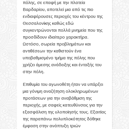
πόλης, σε επαφή με την πλατεία
Βαρδαρίου, αποτελεί μια από τις πιο
ενδιαφέρουσες περιοχές του κέντρου της
Θεσσαλονίκης καθώς εδώ
συγκεντρώνονται πολλά μνημεία που της
προσδίδουν ιδιαίτερο χαρακτήρα.
Ωστόσο, σωρεία προβλημάτων και
αντιθέσεων την καθιστούν ένα
υποβαθμισμένο τμήμα της πόλης που
χρήζει άμεσης ανάδειξης και ένταξής του
στην πόλη.
Επιθυμία του αγωνοθέτη ήταν να υπάρξει
μια γόνιμη αναζήτηση ολοκληρωμένων
προτάσεων για την αναβάθμιση της
περιοχής, με σαφείς κατευθύνσεις για την
εξασφάλιση της υλοποίησής τους.
Εξαιτίας
της παραπάνω πολυπλοκότητας δόθηκε
έμφαση στην ανάπτυξη τριών