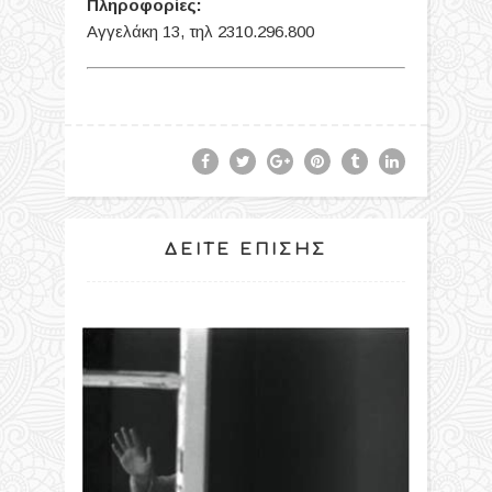
Πληροφορίες:
Αγγελάκη 13, τηλ 2310.296.800
ΔΕΊΤΕ ΕΠΊΣΗΣ