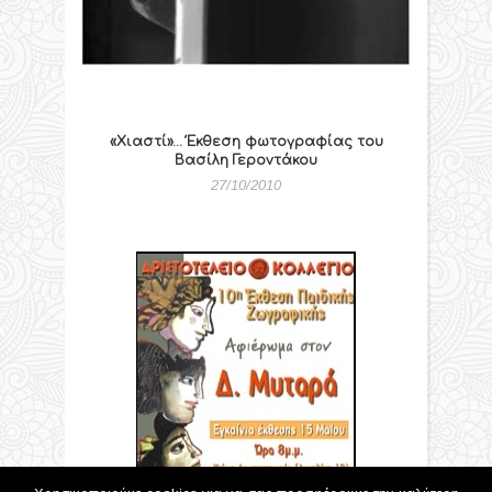
«Χιαστί»… Έκθεση φωτογραφίας του
Βασίλη Γεροντάκου
27/10/2010