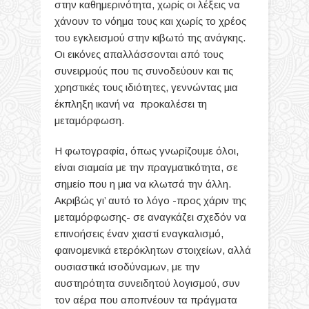
στην καθημερινότητα, χωρίς οι λέξεις να
χάνουν το νόημα τους και χωρίς το χρέος
του εγκλεισμού στην κιβωτό της ανάγκης.
Οι εικόνες απαλλάσσονται από τους
συνειρμούς που τις συνοδεύουν και τις
χρηστικές τους ιδιότητες, γεννώντας μια
έκπληξη ικανή να προκαλέσει τη
μεταμόρφωση.
Η φωτογραφία, όπως γνωρίζουμε όλοι,
είναι σιαμαία με την πραγματικότητα, σε
σημείο που η μια να κλωτσά την άλλη.
Ακριβώς γι’ αυτό το λόγο -προς χάριν της
μεταμόρφωσης- σε αναγκάζει σχεδόν να
επινοήσεις έναν χιαστί εναγκαλισμό,
φαινομενικά ετερόκλητων στοιχείων, αλλά
ουσιαστικά ισοδύναμων, με την
αυστηρότητα συνειδητού λογισμού, συν
τον αέρα που αποπνέουν τα πράγματα