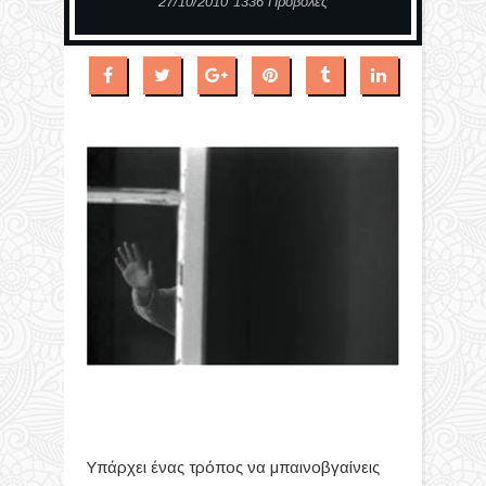
27/10/2010
1336 Προβολές
Υπάρχει ένας τρόπος να μπαινοβγαίνεις