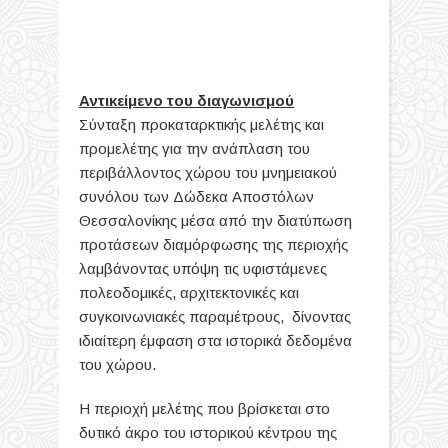
Αντικείμενο του διαγωνισμού
Σύνταξη προκαταρκτικής μελέτης και
προμελέτης για την ανάπλαση του
περιβάλλοντος χώρου του μνημειακού
συνόλου των Δώδεκα Αποστόλων
Θεσσαλονίκης μέσα από την διατύπωση
προτάσεων διαμόρφωσης της περιοχής
λαμβάνοντας υπόψη τις υφιστάμενες
πολεοδομικές, αρχιτεκτονικές και
συγκοινωνιακές παραμέτρους, δίνοντας
ιδιαίτερη έμφαση στα ιστορικά δεδομένα
του χώρου.
Η περιοχή μελέτης που βρίσκεται στο
δυτικό άκρο του ιστορικού κέντρου της