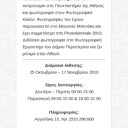
αστρονομία στο Πανεπιστήμιο της Αθήνας
και φωτογραφία στον Φωτογραφικό
Κύκλο. Φωτογραφίες του έχουν
παρουσιαστεί στο Μουσείο Μπενάκη και
έχει συμμετάσχει στη Photobiennale 2010.
Διδάσκει φωτογραφία στο Φωτογραφικό
Εργαστήρι του Δήμου Περιστερίου και ζει
μόνιμα στην Αθήνα.
Διάρκεια έκθεσης:
25 Οκτωβρίου – 17 Νοεμβρίου 2010
Ώρες λειτουργίας:
Δευτέρα – Πέμπτη 09:00-15:00
Παρασκευή 09:00-15:00 & 18:00-21:00
Πληροφορίες:
Αγγελάκη 13, τηλ 2310.296.800