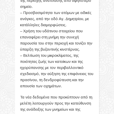
της περιοχής ανάπλασης από υψηλότερο
σημείο.
– Προσβασιμότητα των ατόμων με ειδικές
ανάγκες, από την οδό Αγ. Δημητρίου, με
κατάλληλες διαμορφώσεις.
– Χρήση του υδάτινου στοιχείου που
επαναφέρει στη μνήμη την συνεχή
παρουσία του στην περιοχή και τονίζει την
ύπαρξη της βυζαντινής κινστέρνας.
– Βελτίωση του μικροκλίματος, της
ποιότητας ζωής των κατοίκων και της
ηχορύπανσης με τον περιβαλλοντικό
σχεδιασμό, την αύξηση της επιφάνειας του
πρασίνου, τη δενδροφύτευση και την
απουσία των οχημάτων.
Τα νέα δεδομένα που προκύπτουν από τη
μελέτη λειτουργούν προς την κατεύθυνση
της ανάδειξης των μνημείων και της