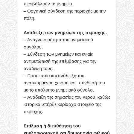
περιβάλλουν τα μνημεία.
–
Οργανική σύνδεση της περιοχής με την
πόλη.
Ανάδειξη των μνημείων της περιοχής.
–
Αναγνωσιμότητα του μνημειακού
συνόλου.
–
Σύνδεση των μνημείων και ενιαία
αντιμετώπισή της επέμβασης για την
ανάδειξή τους.
–
Προστασία και ανάδειξη του
ανασκαμμένου χώρου και σύνδεσή του
με το υπόλοιπο μνημειακό σύνολο.
–
Ανάδειξη της σημασίας του νερού, καθώς
ιστορικά υπήρξε κυρίαρχο στοιχείο της
περιοχής.
Επίλυση ή διευθέτηση του
κυκλοφοριακού και δημιουργία φιλικού