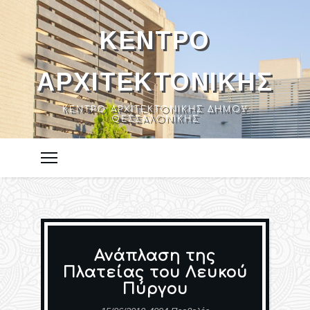
ΚΈΝΤΡΟ
ΑΡΧΙΤΕΚΤΟΝΙΚΉΣ
ΚΈΝΤΡΟ ΑΡΧΙΤΕΚΤΟΝΙΚΉΣ ΔΉΜΟΥ
ΘΕΣΣΑΛΟΝΊΚΗΣ
Ανάπλαση της
Πλατείας του Λευκού
Πύργου