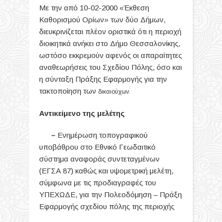
Με την από 10-02-2000 «Έκθεση
Καθορισμού Ορίων» των δύο Δήμων,
διευκρινίζεται πλέον οριστικά ότι η περιοχή
διοικητικά ανήκει στο Δήμο Θεσσαλονίκης,
ωστόσο εκκρεμούν αφενός οι απαραίτητες
αναθεωρήσεις του Σχεδίου Πόλης, όσο και
η σύνταξη Πράξης Εφαρμογής για την
τακτοποίηση των
δικαιούχων.
Αντικείμενο της μελέτης
–
Ενημέρωση τοπογραφικού
υποβάθρου στο Εθνικό Γεωδαιτικό
σύστημα αναφοράς συντεταγμένων
(ΕΓΣΑ 87) καθώς και υψομετρική μελέτη,
σύμφωνα με τις προδιαγραφές του
ΥΠΕΧΩΔΕ, για την Πολεοδόμηση – Πράξη
Εφαρμογής σχεδίου πόλης της περιοχής