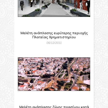
Μελέτη ανάπλασης ευρύτερης περιοχής
Πλατείας Χρηματιστηρίου
06/12/2011
Μελέτη ανάπλασης ζώνης πρασίνου κατά