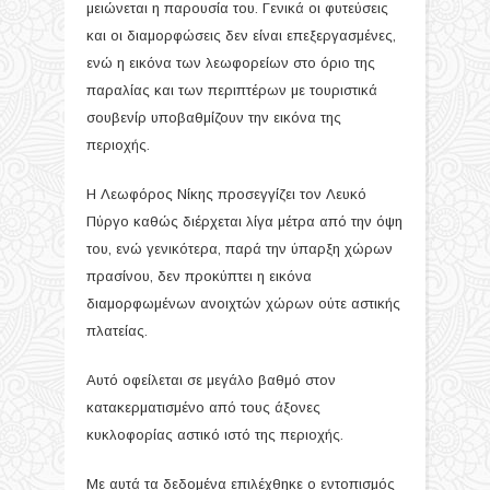
μειώνεται η παρουσία του. Γενικά οι φυτεύσεις
και οι διαμορφώσεις δεν είναι επεξεργασμένες,
ενώ η εικόνα των λεωφορείων στο όριο της
παραλίας και των περιπτέρων με τουριστικά
σουβενίρ υποβαθμίζουν την εικόνα της
περιοχής.
Η Λεωφόρος Νίκης προσεγγίζει τον Λευκό
Πύργο καθώς διέρχεται λίγα μέτρα από την όψη
του, ενώ γενικότερα, παρά την ύπαρξη χώρων
πρασίνου, δεν προκύπτει η εικόνα
διαμορφωμένων ανοιχτών χώρων ούτε αστικής
πλατείας.
Αυτό οφείλεται σε μεγάλο βαθμό στον
κατακερματισμένο από τους άξονες
κυκλοφορίας αστικό ιστό της περιοχής.
Με αυτά τα δεδομένα επιλέχθηκε ο εντοπισμός