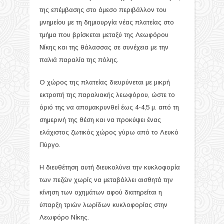
της επέμβασης στο άμεσο περιβάλλον του
μνημείου με τη δημιουργία νέας πλατείας στο
τμήμα που βρίσκεται μεταξύ της Λεωφόρου
Νίκης και της θάλασσας σε συνέχεια με την
παλιά παραλία της πόλης.
Ο χώρος της πλατείας διευρύνεται με μικρή
εκτροπή της παραλιακής λεωφόρου, ώστε το
όριό της να απομακρυνθεί έως 4-4,5 μ. από τη
σημερινή της θέση και να προκύψει ένας
ελάχιστος ζωτικός χώρος γύρω από το Λευκό
Πύργο.
Η διευθέτηση αυτή διευκολύνει την κυκλοφορία
των πεζών χωρίς να μεταβάλλει αισθητά την
κίνηση των οχημάτων αφού διατηρείται η
ύπαρξη τριών λωρίδων κυκλοφορίας στην
Λεωφόρο Νίκης.