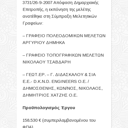
3731/26-9-2007 Απόφαση Δημαρχιακής
Επιτροπής, η εκπόνηση της μελέτης
ανατέθηκε στη Σύμπραξη Μελετητικών
Γραφείων:
– ΓΡΑΦΕΙΟ ΠΟΛΕΟΔΟΜΙΚΩΝ ΜΕΛΕΤΩΝ
ΑΡΓΥΡΙΟΥ ΔΗΜΗΚΑ
– ΓΡΑΦΕΙΟ ΤΟΠΟΓΡΑΦΙΚΩΝ ΜΕΛΕΤΩΝ
ΝΙΚΟΛΑΟΥ ΤΣΑΒΔΑΡΗ
– ΓΕΩΤ.ΕΡ. – Γ. ΔΙΔΑΣΚΑΛΟΥ & ΣΙΑ
Ε.Ε.- D.K.N.D. ENGINEERS Ο.Ε. /
ΔΗΜΟΣΘΕΝΗΣ, ΚΩΝ/ΝΟΣ, ΝΙΚΟΛΑΟΣ,
ΔΗΜΗΤΡΙΟΣ ΧΑΤΖΗΣ Ο.Ε.
Προϋπολογισμός Έργου
158.530 € (συμπεριλαμβανομένου του
ΦΠΑ)