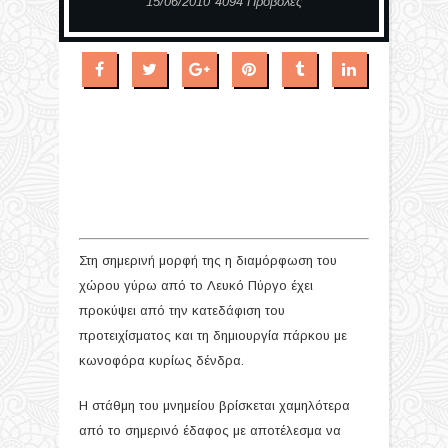
15/06/2010
4094 Προβολές
Στη σημερινή μορφή της η διαμόρφωση του
χώρου γύρω από το Λευκό Πύργο έχει
προκύψει από την κατεδάφιση του
προτειχίσματος και τη δημιουργία πάρκου με
κωνοφόρα κυρίως δένδρα.
Η στάθμη του μνημείου βρίσκεται χαμηλότερα
από το σημερινό έδαφος με αποτέλεσμα να