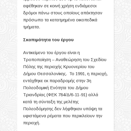
αφέθηκαν σε κοινή χρήση ενδιάμεσοι
δρόμοι πάνω στους οποίους απέκτησαν
πρόσωπο τα κατατμημένα οικοπεδικά
τμήματα.
Σκοπιμότητα του έργου
Αντικείμενο του έργου είναι η
Τροποποίηση – Αναθεώρηση του Σχεδίου
Πόλης της περιοχής Κρυονερίου του
Δήμου Θεσσαλονίκης. Το 1991, η περιοχή,
εντάχθηκε εκ παραδρομής στην 3η
Πολεοδομική Ενότητα του Δήμου
Τριανδρίας (ΦΕΚ 784/Δ/6-11-91) αλλά
κατά τη σύνταξη της μελέτης
Πολεοδόμησης δεν λήφθηκαν υπόψη τα
υφιστάμενα ρέματα που περικλείουν την
περιοχή.