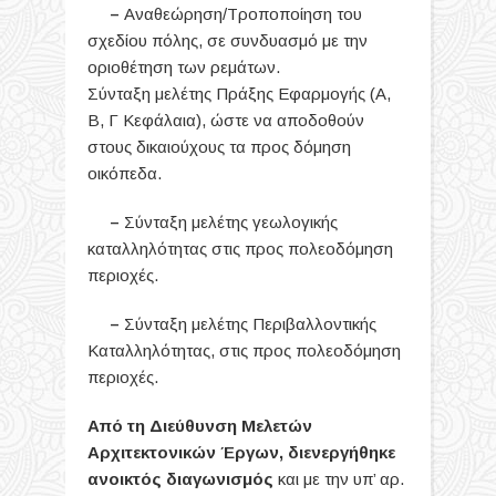
–
Αναθεώρηση/Τροποποίηση του
σχεδίου πόλης, σε συνδυασμό με την
οριοθέτηση των ρεμάτων.
Σύνταξη μελέτης Πράξης Εφαρμογής (Α,
Β, Γ Κεφάλαια), ώστε να αποδοθούν
στους δικαιούχους τα προς δόμηση
οικόπεδα.
–
Σύνταξη μελέτης γεωλογικής
καταλληλότητας στις προς πολεοδόμηση
περιοχές.
–
Σύνταξη μελέτης Περιβαλλοντικής
Καταλληλότητας, στις προς πολεοδόμηση
περιοχές.
Από τη Διεύθυνση Μελετών
Αρχιτεκτονικών Έργων, διενεργήθηκε
ανοικτός διαγωνισμός
και με την υπ’ αρ.