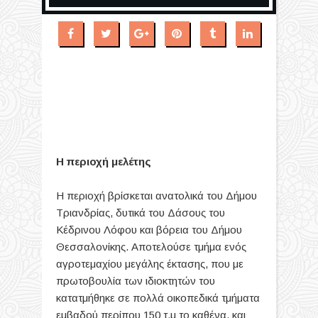
Η περιοχή μελέτης
Η περιοχή βρίσκεται ανατολικά του Δήμου
Τριανδρίας, δυτικά του Δάσους του
Κέδρινου Λόφου και βόρεια του Δήμου
Θεσσαλονίκης. Αποτελούσε τμήμα ενός
αγροτεμαχίου μεγάλης έκτασης, που με
πρωτοβουλία των ιδιοκτητών του
κατατμήθηκε σε πολλά οικοπεδικά τμήματα
εμβαδού περίπου 150 τ.μ το καθένα, και