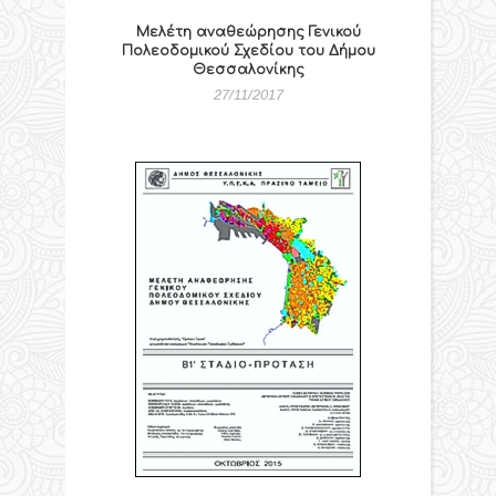
Μελέτη αναθεώρησης Γενικού
Πολεοδομικού Σχεδίου του Δήμου
Θεσσαλονίκης
27/11/2017