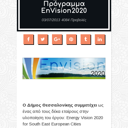
Πρόγραμμα
EnVision2020
03/07/2013
4084 Προβολές
Ο Δήμος Θεσσαλονίκης συμμετέχει
ως
ένας από τους δέκα εταίρους στην
υλοποίηση του έργου: Energy Vision 2020
for South East European Cities