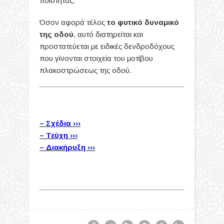
ποιότητας.
Όσον αφορά τέλος
το φυτικό δυναμικό
της οδού
, αυτό διατηρείται και
προστατεύεται με ειδικές δενδροδόχους
που γίνονται στοιχεία του μοτίβου
πλακοστρώσεως της οδού.
– Σχέδια ›››
– Τεύχη ›››
– Διακήρυξη ›››