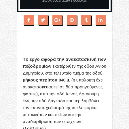
10/07/2013
1184 Προβολές
Το έργο αφορά
την ανακατασκευή των
πεζοδρομίων
εκατέρωθεν της οδού Αγίου
Δημητρίου, στο τελευταίο τμήμα της οδού
μήκους περίπου 840 μ.
(η υπόλοιπη έχει
ανακατασκευαστεί σε δύο προηγούμενες
φάσεις), από την οδό Ίωνος Δραγούμη
έως την οδό Λαγκαδά και περιλαμβάνει
τον επανασχεδιασμό της κυκλοφορίας
αυτοκινήτων και πεζών και την
αναδιάρθρωση των στοιχείων
εξοπλισμού.