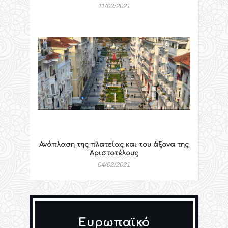
11/03/2021
Ανάπλαση της πλατείας και του άξονα της
Αριστοτέλους
04/02/2021
Ευρωπαϊκό