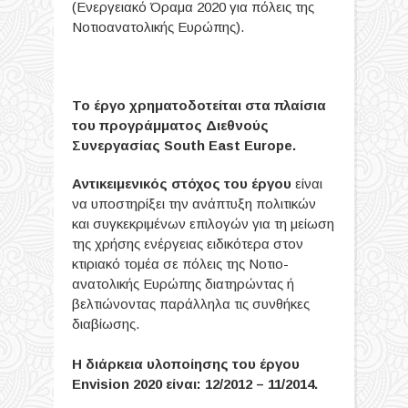
(Ενεργειακό Όραμα 2020 για πόλεις της
Νοτιοανατολικής Ευρώπης).
Το έργο χρηματοδοτείται στα πλαίσια
του προγράμματος Διεθνούς
Συνεργασίας South East Europe.
Αντικειμενικός στόχος του έργου
είναι
να υποστηρίξει την ανάπτυξη πολιτικών
και συγκεκριμένων επιλογών για τη μείωση
της χρήσης ενέργειας ειδικότερα στον
κτιριακό τομέα σε πόλεις της Νοτιο-
ανατολικής Ευρώπης διατηρώντας ή
βελτιώνοντας παράλληλα τις συνθήκες
διαβίωσης.
Η διάρκεια υλοποίησης του έργου
Envision 2020 είναι: 12/2012 – 11/2014.