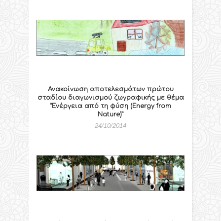
Ανακοίνωση αποτελεσμάτων πρώτου
σταδίου διαγωνισμού ζωγραφικής με θέμα
“Ενέργεια από τη φύση (Energy from
Nature)”
24/10/2014