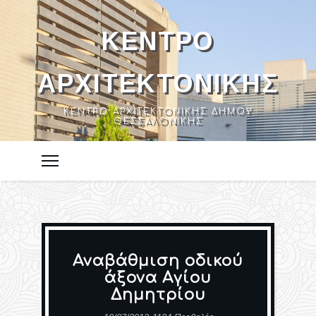
ΚΈΝΤΡΟ
ΑΡΧΙΤΕΚΤΟΝΙΚΉΣ
ΚΈΝΤΡΟ ΑΡΧΙΤΕΚΤΟΝΙΚΉΣ ΔΉΜΟΥ
ΘΕΣΣΑΛΟΝΊΚΗΣ
Αναβάθμιση οδικού
άξονα Αγίου
Δημητρίου