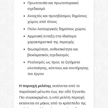
Πρωτοτυπία και πρωτοποριακό
σχεδιασμό
Ανοιχτός και προσβάσιμος δημόσιος
χώρος από όλους
Πολυ-λειτουργικός δημόσιος χώρος
Αρμονική ένταξη στα ιδιαίτερα
χαρακτηριστικά της περιοχής
Βιωσιμότητα, ανθεκτικότητα και
βιοκλιματικός σχεδιασμός
Ρεαλισμός ως προς τα ζητήματα
υλοποίησης, κόστους και συντήρησης
του έργου
Η περιοχή μελέτης
εκτείνεται από το
παραλιακό μέτωπο έως την οδό Εγνατία.
Πιο συγκεκριμένα, η υπό μελέτη περιοχή
εκτείνεται σε μήκος από το κράσπεδο της