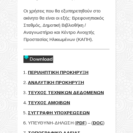
Οι χρήσεις που θα εξυπηρετηθούν στο
ακίνητο θα είναι οι εξής: Βρεφονηπιακός
Σταθμός, Δημοτική Βιβλιοθήκη /
Αναγνωστήριο και Κέντρο Ανοιχτής
Προστασίας Ηλικιωμένων (ΚΑΠΗ).
ΠΕΡΙΛΗΠΤΙΚΗ ΠΡΟΚΗΡΥΞΗ
ΑΝΑΛΥΤΙΚΗ ΠΡΟΚΗΡΥΞΗ
ΤΕΥΧΟΣ ΤΕΧΝΙΚΩΝ ΔΕΔΟΜΕΝΩΝ
ΤΕΥΧΟΣ ΑΜΟΙΒΩΝ
ΣΥΓΓΡΑΦΗ ΥΠΟΧΡΕΩΣΕΩΝ
ΥΠΕΥΘΥΝΗ-ΔΗΛΩΣΗ (
PDF
) – (
DOC
)
ΤΟΠΟΓΡΑΦΙΚΟ ΑΔΕΙΑΣ