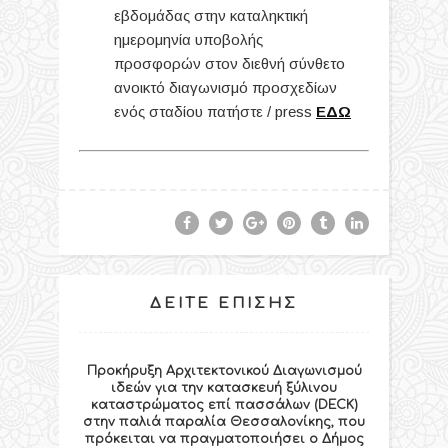
εβδομάδας στην καταληκτική
ημερομηνία υποβολής
προσφορών στον διεθνή σύνθετο
ανοικτό διαγωνισμό προσχεδίων
ενός σταδίου πατήστε / press
ΕΔΩ
ΔΕΊΤΕ ΕΠΊΣΗΣ
Προκήρυξη Αρχιτεκτονικού Διαγωνισμού
ιδεών για την κατασκευή ξύλινου
καταστρώματος επί πασσάλων (DECK)
στην παλιά παραλία Θεσσαλονίκης, που
πρόκειται να πραγματοποιήσει ο Δήμος