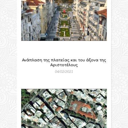
Ανάπλαση της πλατείας και του άξονα της
Αριστοτέλους
04/02/2021