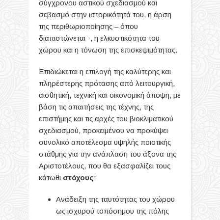
σύγχρονου αστικού σχεδιασμού και
σεβασμό στην ιστορικότητά του, η άρση
της περιθωριοποίησης – όπου
διαπιστώνεται -, η ελκυστικότητα του
χώρου και η τόνωση της επισκεψιμότητας.
Επιδιώκεται η επιλογή της καλύτερης και
πληρέστερης πρότασης από λειτουργική,
αισθητική, τεχνική και οικονομική άποψη, με
βάση τις απαιτήσεις της τέχνης, της
επιστήμης και τις αρχές του βιοκλιματικού
σχεδιασμού, προκειμένου να προκύψει
συνολικό αποτέλεσμα υψηλής ποιοτικής
στάθμης για την ανάπλαση του άξονα της
Αριστοτέλους, που θα εξασφαλίζει τους
κάτωθι
στόχους
:
Ανάδειξη της ταυτότητας του χώρου
ως ισχυρού τοπόσημου της πόλης