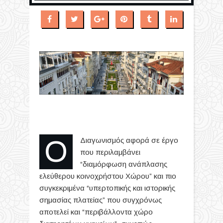
Ο Διαγωνισμός αφορά σε έργο
που περιλαμβάνει
“διαμόρφωση ανάπλασης
ελεύθερου κοινοχρήστου Χώρου” και πιο
συγκεκριμένα “υπερτοπικής και ιστορικής
σημασίας πλατείας” που συγχρόνως
αποτελεί και “περιβάλλοντα χώρο