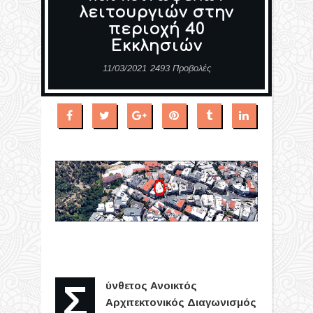
λειτουργιών στην
περιοχή 40
Εκκλησιών
11/03/2021
2493 Προβολές
Σύνθετος
Ανοικτός
Αρχιτεκτονικός Διαγωνισμός