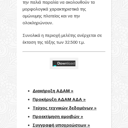
την παλιά παραλία να ακολουθούν τα
μορφολογικά χαρακτηριστικά της
ομώνυμης πλατείας και να την
ολοκληρώνουν.
Συνολικά η περιοχή μελέτης ανέρχεται σε
έκταση της τάξης των 32.500 τ.μ.
Διακήρυξη ΑΔΑΜ »
Προκήρυξη ΑΔΑΜ ΑΔΑ »
Τεύχος τεχνικών δεδομένων »
Προεκτίμηση αμοιβών »
Συγγραφή υποχρεώσεων »