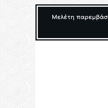
Μελέτη παρεμβάσε