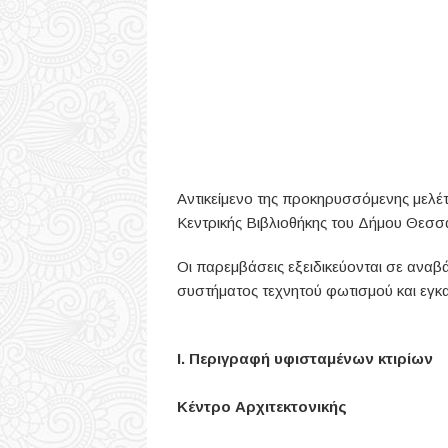
Αντικείμενο της προκηρυσσόμενης μελέτη
Κεντρικής Βιβλιοθήκης του Δήμου Θεσσ
Οι παρεμβάσεις εξειδικεύονται σε αναβ
συστήματος τεχνητού φωτισμού και εγκ
Ι. Περιγραφή υφισταμένων κτιρίων
Κέντρο Αρχιτεκτονικής