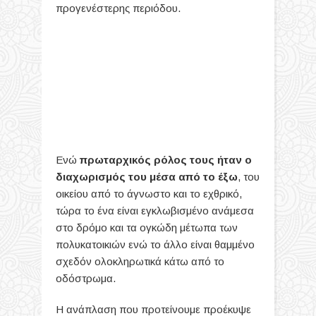
προγενέστερης περιόδου.
Ενώ
πρωταρχικός ρόλος τους ήταν ο
διαχωρισμός του μέσα από το έξω
, του
οικείου από το άγνωστο και το εχθρικό,
τώρα το ένα είναι εγκλωβισμένο ανάμεσα
στο δρόμο και τα ογκώδη μέτωπα των
πολυκατοικιών ενώ το άλλο είναι θαμμένο
σχεδόν ολοκληρωτικά κάτω από το
οδόστρωμα.
Η ανάπλαση που προτείνουμε προέκυψε