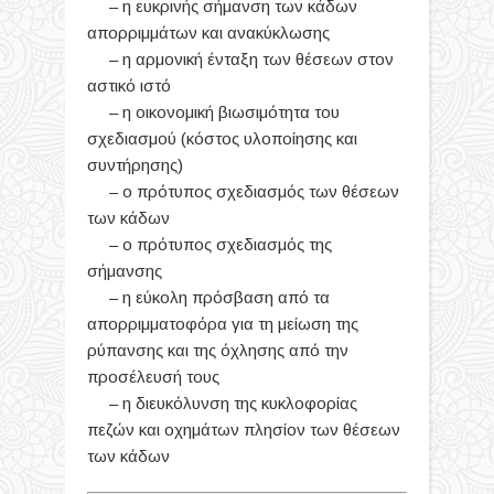
– η ευκρινής σήμανση των κάδων
απορριμμάτων και ανακύκλωσης
– η αρμονική ένταξη των θέσεων στον
αστικό ιστό
– η οικονομική βιωσιμότητα του
σχεδιασμού (κόστος υλοποίησης και
συντήρησης)
– ο πρότυπος σχεδιασμός των θέσεων
των κάδων
– ο πρότυπος σχεδιασμός της
σήμανσης
– η εύκολη πρόσβαση από τα
απορριμματοφόρα για τη μείωση της
ρύπανσης και της όχλησης από την
προσέλευσή τους
– η διευκόλυνση της κυκλοφορίας
πεζών και οχημάτων πλησίον των θέσεων
των κάδων