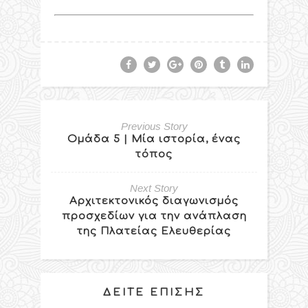
Previous Story
Ομάδα 5 | Μία ιστορία, ένας
τόπος
Next Story
Αρχιτεκτονικός διαγωνισμός
προσχεδίων για την ανάπλαση
της Πλατείας Ελευθερίας
ΔΕΊΤΕ ΕΠΊΣΗΣ