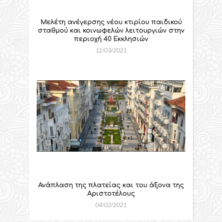
Μελέτη ανέγερσης νέου κτιρίου παιδικού
σταθμού και κοινωφελών λειτουργιών στην
περιοχή 40 Εκκλησιών
11/03/2021
Ανάπλαση της πλατείας και του άξονα της
Αριστοτέλους
04/02/2021