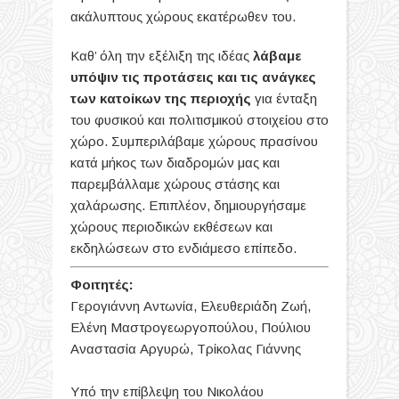
ακάλυπτους χώρους εκατέρωθεν του.
Καθ’ όλη την εξέλιξη της ιδέας
λάβαμε
υπόψιν τις προτάσεις και τις ανάγκες
των κατοίκων της περιοχής
για ένταξη
του φυσικού και πολιτισμικού στοιχείου στο
χώρο. Συμπεριλάβαμε χώρους πρασίνου
κατά μήκος των διαδρομών μας και
παρεμβάλλαμε χώρους στάσης και
χαλάρωσης. Επιπλέον, δημιουργήσαμε
χώρους περιοδικών εκθέσεων και
εκδηλώσεων στο ενδιάμεσο επίπεδο.
Φοιτητές:
Γερογιάννη Αντωνία, Ελευθεριάδη Ζωή,
Ελένη Μαστρογεωργοπούλου, Πούλιου
Αναστασία Αργυρώ, Τρίκολας Γιάννης
Υπό την επίβλεψη του Νικολάου