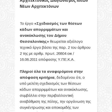
Αρχιτεκτονικός Διαγωνισμός Ιδεών
Νέων Αρχιτεκτόνων
Το έργο
«Σχεδιασμός των θέσεων
κάδων απορριμμάτων και
ανακύκλωσης του Δήμου
Θεσσαλονίκης»
θεωρείται αξιόλογο
τεχνικό έργο βάσει της παρ. 2 του άρθρου
2 της με αριθμ. πρωτ. 26804 οικ /
16.06.2011 απόφασης Υ.ΠΕ.Κ.Α.
Πληροί όλα τα αναφερόμενα στην
απόφαση κριτήρια
, δεδομένου ότι, ο
υπό μελέτη σχεδιασμός των θέσεων
κάδων απορριμμάτων και ανακύκλωσης,
συμβάλλει στην περιβαλλοντική
αναβάθμιση της πόλης, την οργάνωση της
συγκέντρωσης και αποκομιδής των