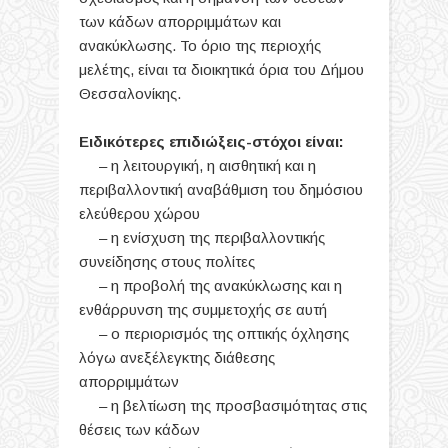
των κάδων απορριμμάτων και
ανακύκλωσης. Το όριο της περιοχής
μελέτης, είναι τα διοικητικά όρια του Δήμου
Θεσσαλονίκης.
Ειδικότερες επιδιώξεις-στόχοι είναι:
– η λειτουργική, η αισθητική και η
περιβαλλοντική αναβάθμιση του δημόσιου
ελεύθερου χώρου
– η ενίσχυση της περιβαλλοντικής
συνείδησης στους πολίτες
– η προβολή της ανακύκλωσης και η
ενθάρρυνση της συμμετοχής σε αυτή
– ο περιορισμός της οπτικής όχλησης
λόγω ανεξέλεγκτης διάθεσης
απορριμμάτων
– η βελτίωση της προσβασιμότητας στις
θέσεις των κάδων