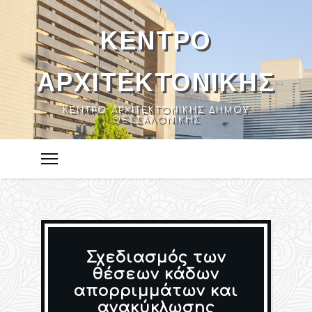
ΚΈΝΤΡΟ
ΑΡΧΙΤΕΚΤΟΝΙΚΉΣ
ΚΈΝΤΡΟ ΑΡΧΙΤΕΚΤΟΝΙΚΉΣ ΔΉΜΟΥ
ΘΕΣΣΑΛΟΝΊΚΗΣ
Σχεδιασμός των
θέσεων κάδων
απορριμμάτων και
ανακύκλωσης