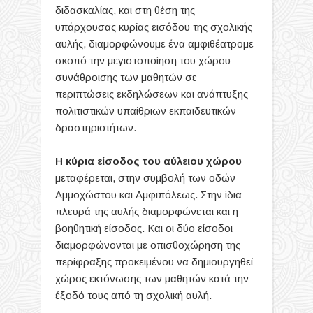
διδασκαλίας, και στη
θέση της
υπάρχουσας κυρίας εισόδου της σχολικής
αυλής, διαμορφώνουμε ένα αμφιθέατρομε
σκοπό την μεγιστοποίηση του χώρου
συνάθροισης των μαθητών σε
περιπτώσεις εκδηλώσεων και ανάπτυξης
πολιτιστικών υπαίθριων εκπαιδευτικών
δραστηριοτήτων.
Η κύρια είσοδος του αύλειου χώρου
μεταφέρεται, στην συμβολή των οδών
Αμμοχώστου και Αμφιπόλεως. Στην ίδια
πλευρά της αυλής διαμορφώνεται και η
βοηθητική είσοδος.
Και οι δύο είσοδοι
διαμορφώνονται με οπισθοχώρηση της
περίφραξης προκειμένου να δημιουργηθεί
χώρος εκτόνωσης των μαθητών κατά την
έξοδό τους από τη σχολική αυλή.