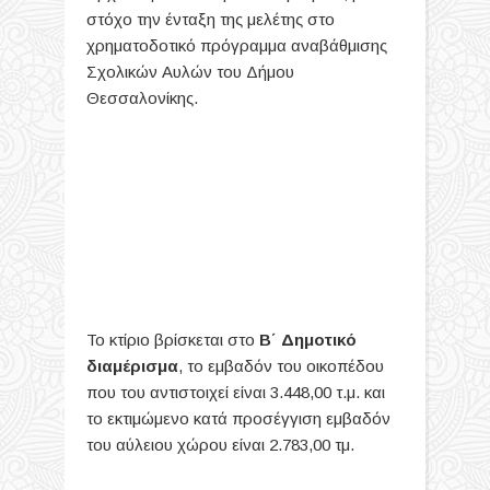
στόχο την ένταξη της μελέτης στο
χρηματοδοτικό πρόγραμμα αναβάθμισης
Σχολικών Αυλών του Δήμου
Θεσσαλονίκης.
Το κτίριο βρίσκεται στο
Β΄ Δημοτικό
διαμέρισμα
, το εμβαδόν του οικοπέδου
που του αντιστοιχεί είναι 3.448,00 τ.μ. και
το εκτιμώμενο κατά προσέγγιση εμβαδόν
του αύλειου χώρου είναι 2.783,00 τμ.