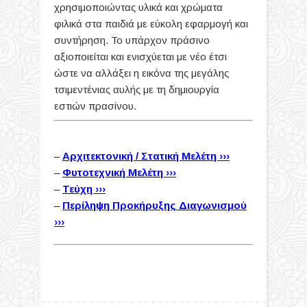
χρησιμοποιώντας υλικά και χρώματα
φιλικά στα παιδιά με εύκολη εφαρμογή και
συντήρηση. Το υπάρχον πράσινο
αξιοποιείται και ενισχύεται με νέο έτσι
ώστε να αλλάξει η εικόνα της μεγάλης
τσιμεντένιας αυλής με τη δημιουργία
εστιών πρασίνου.
–
Αρχιτεκτονική / Στατική Μελέτη ›››
–
Φυτοτεχνική Μελέτη ›››
–
Τεύχη ›››
–
Περίληψη Προκήρυξης Διαγωνισμού
›››