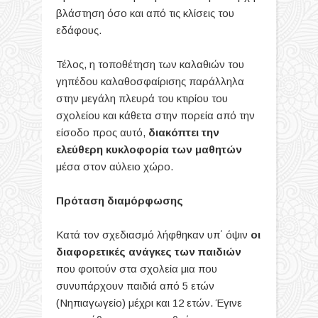
βλάστηση όσο και από τις κλίσεις του
εδάφους.
Τέλος, η τοποθέτηση των καλαθιών του
γηπέδου καλαθοσφαίρισης παράλληλα
στην μεγάλη πλευρά του κτιρίου του
σχολείου και κάθετα στην πορεία από την
είσοδο προς αυτό,
διακόπτει την
ελεύθερη κυκλοφορία των μαθητών
μέσα στον αύλειο χώρο.
Πρόταση διαμόρφωσης
Κατά τον σχεδιασμό λήφθηκαν υπ΄ όψιν
οι
διαφορετικές ανάγκες των παιδιών
που φοιτούν στα σχολεία μια που
συνυπάρχουν παιδιά από 5 ετών
(Νηπιαγωγείο) μέχρι και 12 ετών. Έγινε