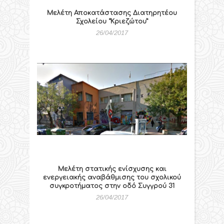
Μελέτη Αποκατάστασης Διατηρητέου
Σχολείου “Κριεζώτου”
26/04/2017
Μελέτη στατικής ενίσχυσης και
ενεργειακής αναβάθμισης του σχολικού
συγκροτήματος στην οδό Συγγρού 31
26/04/2017