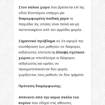
Στον αύλειο χώρο
που βρίσκεται επί της
οδού Βοσπόρου υπάρχει μία
διαμορφωμένη παιδική χαρά
τα
παιχνίδια της οποίας είναι παλιά και μη
πιστοποιημένα από τον αρμόδιο φορέα.
Σημαντικό πρόβλημα
σε ότι αφορά την
συνάθροιση των μαθητών σε διάφορες
εκδηλώσεις αποτελεί
η έλλειψη σχετικού
χώρου
με αποτέλεσμα οι διάφορες
εκδηλώσεις και ομιλίες να
πραγματοποιούνται δύο φορές
χωρίζοντας τους μαθητές σε δύο τμήματα.
Πρόταση διαμόρφωσης:
Απέναντι από την κύρια σκάλα του
κτιρίου
που οδηγεί στις αίθουσες