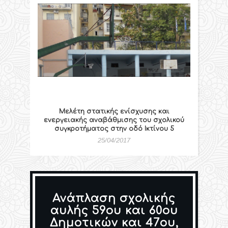
Μελέτη στατικής ενίσχυσης και
ενεργειακής αναβάθμισης του σχολικού
συγκροτήματος στην οδό Ικτίνου 5
25/04/2017
Ανάπλαση σχολικής
αυλής 59ου και 60ου
Δημοτικών και 47ου,