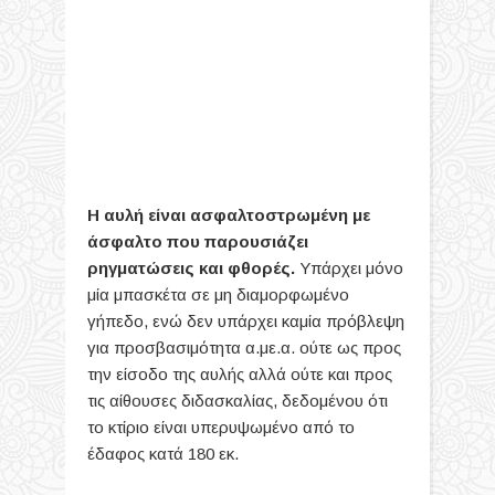
Η αυλή
είναι ασφαλτοστρωμένη με
άσφαλτο που παρουσιάζει
ρηγματώσεις και φθορές.
Υπάρχει μόνο
μία μπασκέτα σε μη διαμορφωμένο
γήπεδο, ενώ δεν υπάρχει καμία πρόβλεψη
για προσβασιμότητα α.με.α. ούτε ως προς
την είσοδο της αυλής αλλά ούτε και προς
τις αίθουσες διδασκαλίας, δεδομένου ότι
το κτίριο είναι υπερυψωμένο από το
έδαφος κατά 180 εκ.