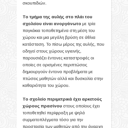
σκουπιδιών.
Το τμήμα της αυλής στο πλάι του
σχολείου είναι ανοργάνωτο
με τρία
παγκάκια τοποθετημένα στη μέση του
χώρου και μια μεγάλη βρύση σε άθλια
κατάσταση. Το πίσω μέρος της αυλής, που
οδηγεί στους χώρους υγιεινής,
παρουσιάζει έντονες καταστροφές οι
οποίες σε ορισμένες περιπτώσεις
δημιουργούν έντονα προβλήματα με
πτώσεις μαθητών αλλά και δυσκολία στην
καθαριότητα του χώρου.
Το σχολείο περιμετρικά έχει αρκετούς
χώρους πρασίνου
στους οποίους έχει
τοποθετηθεί
περίφραξη με ψηλά
συρματοπλέγματα τόσο για την
προστασία των μαθητών από την άναρχη