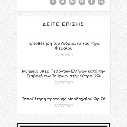
ΔΕΊΤΕ ΕΠΊΣΗΣ
Τοποθέτηση του Ανδριάντα του Ρήγα
Φεραίου
22/06/2010
Μνημείο υπέρ Πεσόντων Ελλήνων κατά την
Εισβολή των Τούρκων στην Κύπρο 1974
22/06/2010
Τοποθέτηση προτομής Μορδοχαίου Φριζή
22/06/2010