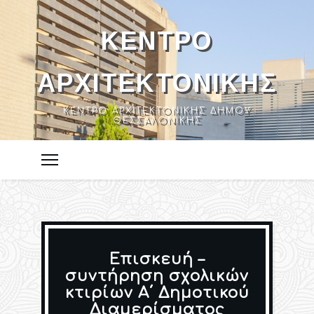
ΚΈΝΤΡΟ
ΑΡΧΙΤΕΚΤΟΝΙΚΉΣ
ΚΈΝΤΡΟ ΑΡΧΙΤΕΚΤΟΝΙΚΉΣ ΔΉΜΟΥ
ΘΕΣΣΑΛΟΝΊΚΗΣ
Επισκευή –
συντήρηση σχολικών
κτιρίων Α΄ Δημοτικού
Διαμερίσματος