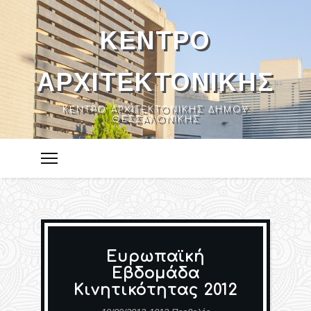
ΚΈΝΤΡΟ
ΑΡΧΙΤΕΚΤΟΝΙΚΉΣ
ΚΈΝΤΡΟ ΑΡΧΙΤΕΚΤΟΝΙΚΉΣ ΔΉΜΟΥ
ΘΕΣΣΑΛΟΝΊΚΗΣ
Ευρωπαϊκή
Εβδομάδα
Κινητικότητας 2012