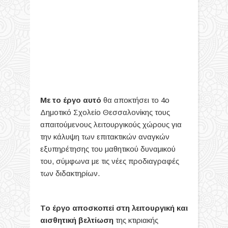
Με το έργο αυτό
θα αποκτήσει το 4ο
Δημοτικό Σχολείο Θεσσαλονίκης τους
απαιτούμενους λειτουργικούς χώρους για
την κάλυψη των επιτακτικών αναγκών
εξυπηρέτησης του μαθητικού δυναμικού
του, σύμφωνα με τις νέες προδιαγραφές
των διδακτηρίων.
Το έργο αποσκοπεί στη λειτουργική και
αισθητική βελτίωση
της κτιριακής