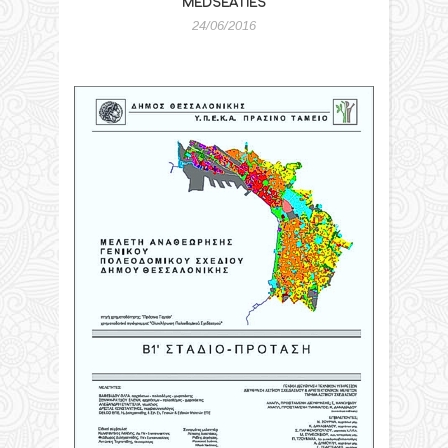
MEDSEATIES
24/06/2016