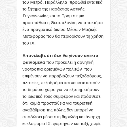
του Μετρό. Παράλληλα προωθεί εντατικά
το ζήτημα της Παράκτιας Αστικής
Συγκοινωνίας και το Τραμ σε μια
προσπάθεια η Θεσσαλονίκη να αποκτήσει
ένα πραγματικό δίκτυο Μέσων Μαζικής
Μεταφοράς που θα περιορίσουν τη χρήση
του ΙΧ.
Επανέλαβε ότι δεν θα γίνουν ανεκτά
φαινόμενα
που προκαλεί η αρνητική
νοοτροπία ορισμένων πολιτών που
επιμένουν να παραβιάζουν πεζοδρόμους,
πλατείες, πεζοδρόμια και να καταπατούν
το δημόσιο χώρο για να εξυπηρετήσουν
το ιδιωτικό τους συμφέρον και πρόσθεσε
ότι καμιά προσπάθεια για τουριστική
αναβάθμιση της πόλης δεν μπορεί να
αποδώσει μέσα στη θηριώδη και άναρχη
κυκλοφορία ΙΧ, φορτηγών και ταξί, χωρίς