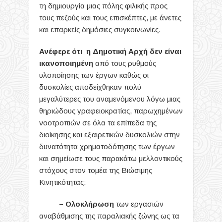
τη δημιουργία μιας πόλης φιλικής προς
τους πεζούς και τους επισκέπτες, με άνετες
και επαρκείς δημόσιες συγκοινωνίες.
Ανέφερε ότι η Δημοτική Αρχή δεν είναι
ικανοποιημένη
από τους ρυθμούς
υλοποίησης των έργων καθώς οι
δυσκολίες αποδείχθηκαν πολύ
μεγαλύτερες του αναμενόμενου λόγω μιας
θηριώδους γραφειοκρατίας, παρωχημένων
νοοτροπιών σε όλα τα επίπεδα της
διοίκησης και εξαιρετικών δυσκολιών στην
δυνατότητα χρηματοδότησης των έργων
και σημείωσε τους παρακάτω μελλοντικούς
στόχους στον τομέα της Βιώσιμης
Κινητικότητας:
– Ολοκλήρωση
των εργασιών
αναβάθμισης της παραλιακής ζώνης ως τα