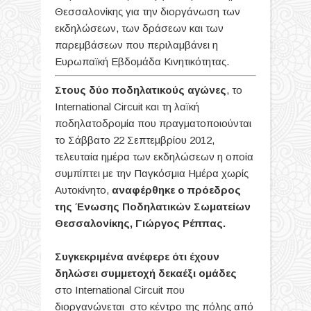
Θεσσαλονίκης για την διοργάνωση των
εκδηλώσεων, των δράσεων και των
παρεμβάσεων που περιλαμβάνει η
Ευρωπαϊκή Εβδομάδα Κινητικότητας.
Στους δύο ποδηλατικούς αγώνες
, το
International Circuit και τη λαϊκή
ποδηλατοδρομία που πραγματοποιούνται
το Σάββατο 22 Σεπτεμβρίου 2012,
τελευταία ημέρα των εκδηλώσεων η οποία
συμπίπτει με την Παγκόσμια Ημέρα χωρίς
Αυτοκίνητο,
αναφέρθηκε ο πρόεδρος
της Ένωσης Ποδηλατικών Σωματείων
Θεσσαλονίκης, Γιώργος Ρέππας.
Συγκεκριμένα ανέφερε ότι έχουν
δηλώσει συμμετοχή δεκαέξι ομάδες
στο International Circuit που
διοργανώνεται στο κέντρο της πόλης από