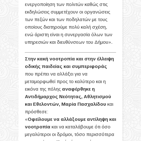
ενεργοποίηση των πολιτών καθώς στις
εκδηλώσεις συμμετέχουν οι οργανώσεις
των πεζών και των ποδηλατών με τους
οποίους διατηρούμε πολύ καλή σχέση,
ενώ άριστη είναι η συνεργασία όλων των
υπηρεσιών και διευθύνσεων του Δήμου».
Στην κακή νοοτροπία και στην έλλειψη
οδικής παιδείας και συμπεριφοράς
που πρέπει να αλλάξει για να
μεταμορφωθεί προς το καλύτερο και η
εικόνα της πόλης
αναφέρθηκε η
Αντιδήμαρχος Νεότητας, Αθλητισμού
και Εθελοντών, Μαρία Πασχαλίδου
και
πρόσθεσε:
«
Οφείλουμε να αλλάξουμε αντίληψη και
νοοτροπία
και να καταλάβουμε ότι όσο
μεγαλύτεροι οι δρόμοι, τόσο περισσότερα