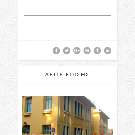
ΔΕΊΤΕ ΕΠΊΣΗΣ