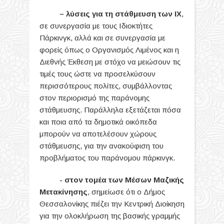
– λύσεις για τη στάθμευση των ΙΧ
,
σε συνεργασία με τους Ιδιοκτήτες
Πάρκινγκ, αλλά και σε συνεργασία με
φορείς όπως ο Οργανισμός Λιμένος και η
Διεθνής Έκθεση με στόχο να μειώσουν τις
τιμές τους ώστε να προσελκύσουν
περισσότερους πολίτες, συμβάλλοντας
στον περιορισμό της παράνομης
στάθμευσης. Παράλληλα εξετάζεται πόσα
και ποια από τα δημοτικά οικόπεδα
μπορούν να αποτελέσουν χώρους
στάθμευσης, για την ανακούφιση του
προβλήματος του παράνομου πάρκινγκ.
- στον τομέα των Μέσων Μαζικής
Μετακίνησης
, σημείωσε ότι ο Δήμος
Θεσσαλονίκης πιέζει την Κεντρική Διοίκηση
για την ολοκλήρωση της βασικής γραμμής