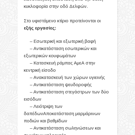
κυκλοφορία στην οδό Δελφών.
Στο υφιστάμενο κτίριο προτείνονται οι
εξής εργασίες:
–
Εσωτερική και εξωτερική βαφή
– Αντικατάσταση εσωτερικών και
εξωτερικών κουφωμάτων
– Κατασκευή ράμπας ΑμεΑ στην
κεντρική είσοδο
– Ανακατασκευή των χώρων υγιεινής
– Αντικατάσταση ψευδοροφής
– Αντικατάσταση στεγάστρων των δύο
εισόδων
– Λειότριψη των
δαπέδων
Αποκατάσταση μαρμάρινων
ποδιών και βαθμίδων
– Αντικατάσταση σωληνώσεων και