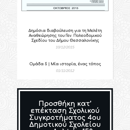
Δημόσια διαβούλευση για τη Μελέτη
Αναθεώρησης του Γεν. Πολεοδομικού
Σχεδίου του Δήμου Θεσσαλονίκης
10/12/2015
Ομάδα 5 | Μία ιστορία, ένας τόπος
01/11/2012
Προσθήκη κατ’
επέκταση Σχολικού
Συγκροτήματος 4ου
Δημοτικού Σχολείου