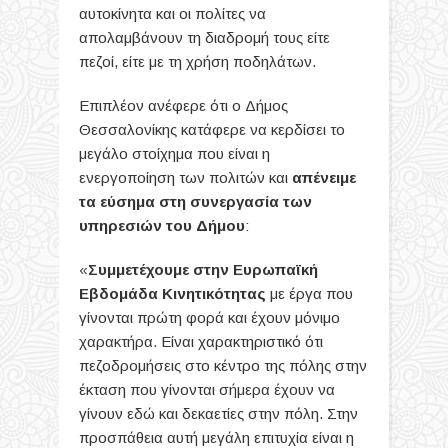
αυτοκίνητα και οι πολίτες να
απολαμβάνουν τη διαδρομή τους είτε
πεζοί, είτε με τη χρήση ποδηλάτων.
Επιπλέον ανέφερε ότι ο Δήμος
Θεσσαλονίκης κατάφερε να κερδίσει το
μεγάλο στοίχημα που είναι η
ενεργοποίηση των πολιτών και
απένειμε
τα εύσημα στη συνεργασία των
υπηρεσιών του Δήμου
:
«
Συμμετέχουμε στην Ευρωπαϊκή
Εβδομάδα Κινητικότητας
με έργα που
γίνονται πρώτη φορά και έχουν μόνιμο
χαρακτήρα. Είναι χαρακτηριστικό ότι
πεζοδρομήσεις στο κέντρο της πόλης στην
έκταση που γίνονται σήμερα έχουν να
γίνουν εδώ και δεκαετίες στην πόλη. Στην
προσπάθεια αυτή μεγάλη επιτυχία είναι η