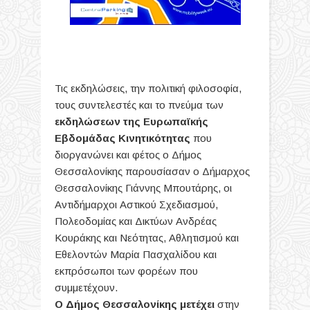
Τις εκδηλώσεις, την πολιτική φιλοσοφία,
τους συντελεστές και το πνεύμα των
εκδηλώσεων της Ευρωπαϊκής
Εβδομάδας Κινητικότητας
που
διοργανώνει και φέτος ο Δήμος
Θεσσαλονίκης παρουσίασαν ο Δήμαρχος
Θεσσαλονίκης Γιάννης Μπουτάρης, οι
Αντιδήμαρχοι Αστικού Σχεδιασμού,
Πολεοδομίας και Δικτύων
Ανδρέας
Κουράκης
και Νεότητας, Αθλητισμού και
Εθελοντών
Μαρία Πασχαλίδου
και
εκπρόσωποι των φορέων που
συμμετέχουν.
Ο Δήμος Θεσσαλονίκης μετέχει
στην