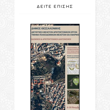
ΔΕΊΤΕ ΕΠΊΣΗΣ