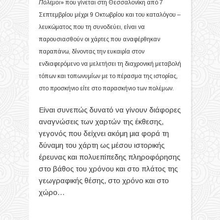
Πόλεμοι
» που γίνεται στη Θεσσαλονίκη από 7
Σεπτεμβρίου μέχρι 9 Οκτωβρίου και του καταλόγου –
λευκώματος που τη συνοδεύει, είναι να
παρουσιασθούν οι χάρτες που αναφέρθηκαν
παραπάνω, δίνοντας την ευκαιρία στον
ενδιαφερόμενο να μελετήσει τη διαχρονική μεταβολή
τόπων και τοπωνυμίων με το πέρασμα της ιστορίας,
στο προσκήνιο είτε στο παρασκήνιο των πολέμων.
Είναι συνεπώς δυνατό να γίνουν διάφορες
αναγνώσεις των χαρτών της έκθεσης,
γεγονός που δείχνει ακόμη μια φορά τη
δύναμη του χάρτη ως μέσου ιστορικής
έρευνας και πολυεπίπεδης πληροφόρησης
στο βάθος του χρόνου και στο πλάτος της
γεωγραφικής θέσης, στο χρόνο και στο
χώρο…