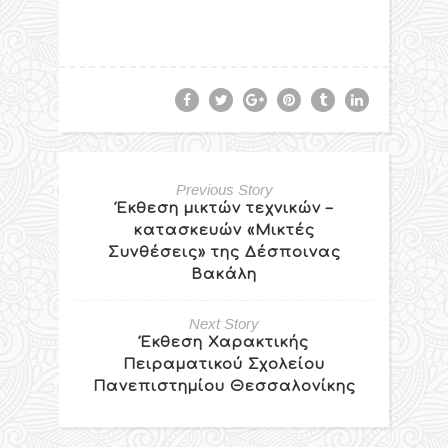
Previous Story
Έκθεση μικτών τεχνικών –
κατασκευών «Μικτές
Συνθέσεις» της Δέσποινας
Βακάλη
Next Story
Έκθεση Χαρακτικής
Πειραματικού Σχολείου
Πανεπιστημίου Θεσσαλονίκης