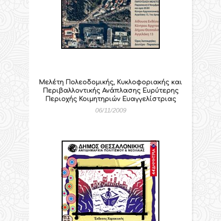
Μελέτη Πολεοδομικής, Κυκλοφοριακής και
Περιβαλλοντικής Ανάπλασης Ευρύτερης
Περιοχής Κοιμητηριών Ευαγγελίστριας
06/11/2009