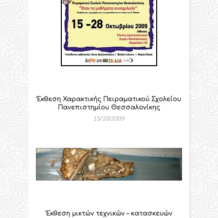
Έκθεση Χαρακτικής Πειραματικού Σχολείου
Πανεπιστημίου Θεσσαλονίκης
15/10/2009
Έκθεση μικτών τεχνικών – κατασκευών