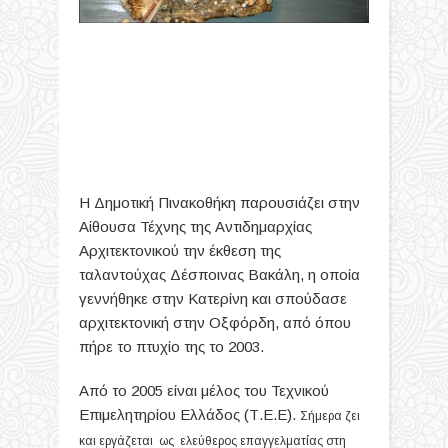
Η Δημοτική Πινακοθήκη παρουσιάζει στην
Αίθουσα Τέχνης της Αντιδημαρχίας
Αρχιτεκτονικού την έκθεση της
ταλαντούχας Δέσποινας Βακάλη, η οποία
γεννήθηκε στην Κατερίνη και σπούδασε
αρχιτεκτονική στην Οξφόρδη, από όπου
πήρε το πτυχίο της το 2003.
Από το 2005 είναι μέλος του Τεχνικού
Επιμελητηρίου Ελλάδος (Τ.Ε.Ε).
Σήμερα ζει
και εργάζεται ως ελεύθερος επαγγελματίας στη