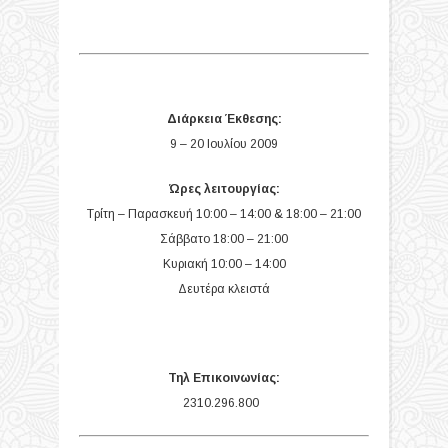
Διάρκεια Έκθεσης:
9 – 20 Ιουλίου 2009
Ώρες λειτουργίας:
Τρίτη – Παρασκευή 10:00 – 14:00 & 18:00 – 21:00
Σάββατο 18:00 – 21:00
Κυριακή 10:00 – 14:00
Δευτέρα κλειστά
Τηλ Επικοινωνίας:
2310.296.800