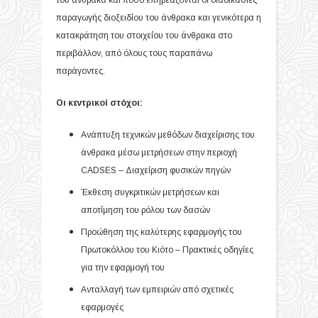
του άνθρακα και πόσο επηρεάζονται οι διαδικασίες
παραγωγής διοξειδίου του άνθρακα και γενικότερα η
κατακράτηση του στοιχείου του άνθρακα στο
περιβάλλον, από όλους τους παραπάνω
παράγοντες.
Οι κεντρικοί στόχοι:
Ανάπτυξη τεχνικών μεθόδων διαχείρισης του
άνθρακα μέσω μετρήσεων στην περιοχή
CADSES – Διαχείριση φυσικών πηγών
Έκθεση συγκριτικών μετρήσεων και
αποτίμηση του ρόλου των δασών
Προώθηση της καλύτερης εφαρμογής του
Πρωτοκόλλου του Κιότο – Πρακτικές οδηγίες
για την εφαρμογή του
Ανταλλαγή των εμπειριών από σχετικές
εφαρμογές