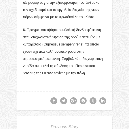
πληροφορίες για την εξισορρόπηση του άνθρακα,
τον σχεδιασμό και τα εργαλεία διαχείρισης νέων
πόρων σύμφωνα με το πρωτόκολλο του Κιότο.
6.
Πραγματοποιήθηκε συμβολική δενδροφύτευση
στην διαχωριστική νησίδα της οδού Κατσιμίδη με
κυπαρίσσια (Cupressus sempervirens), τα οποία
έχουν σχετικά καλή συμπεριφορά στην
ατμοσφαιρική ρύπανση. Συμβολικά η διαχωριστική
νησίδα αποτελεί τη σύνδεση του Περιαστικού
δάσους της Θεσσαλονίκης με την πόλη.
Previous Story