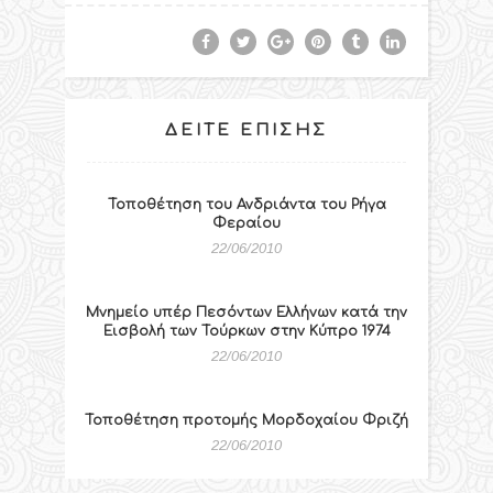
ΔΕΊΤΕ ΕΠΊΣΗΣ
Τοποθέτηση του Ανδριάντα του Ρήγα
Φεραίου
22/06/2010
Μνημείο υπέρ Πεσόντων Ελλήνων κατά την
Εισβολή των Τούρκων στην Κύπρο 1974
22/06/2010
Τοποθέτηση προτομής Μορδοχαίου Φριζή
22/06/2010