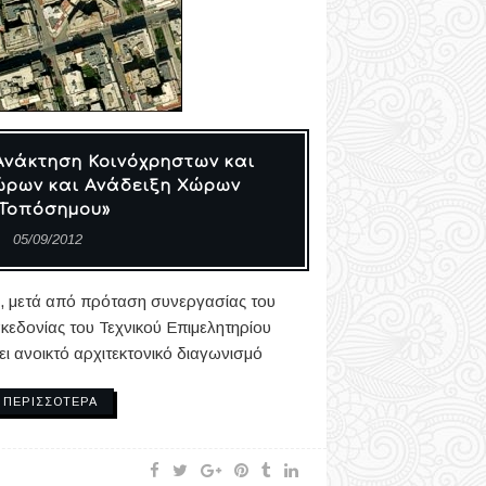
Ανάκτηση Κοινόχρηστων και
ώρων και Ανάδειξη Χώρων
«Τοπόσημου»
05/09/2012
 μετά από πρόταση συνεργασίας του
κεδονίας του Τεχνικού Επιμελητηρίου
 ανοικτό αρχιτεκτονικό διαγωνισμό
ΠΕΡΙΣΣΌΤΕΡΑ