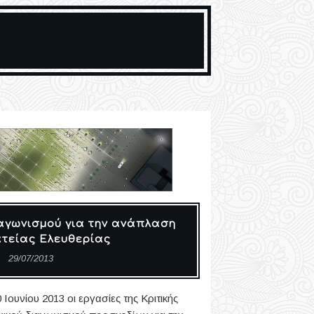
αγωνισμού για την ανάπλαση
ατείας Ελευθερίας
29/07/2013
Ιουνίου 2013 οι εργασίες της Κριτικής