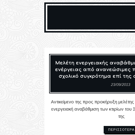
Μελέτη ενεργειακής αναβάθμ
ενέργειας από ανανεώσιμες π
σχολικό συγκρότημα επί της
23/09/2013
Αντικείμενο της προς προκήρυξη μελέτης ε
ενεργειακή αναβάθμιση των κτιρίων του 
της
ΠΕΡΙΣΣΌΤΕΡΑ