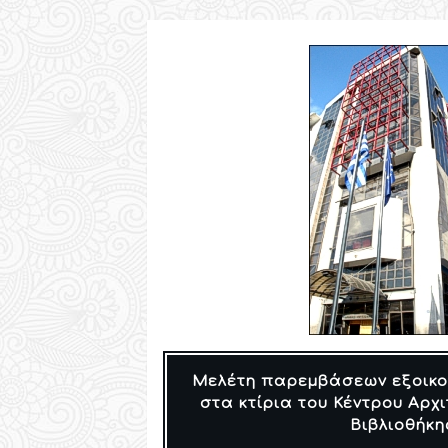
Μελέτη παρεμβάσεων εξοικο
στα κτίρια του Κέντρου Αρχι
Βιβλιοθήκη