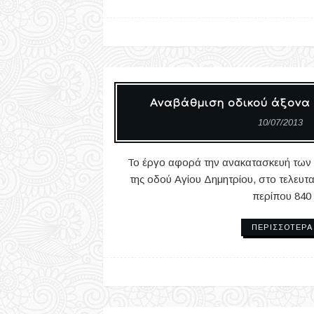
Αναβάθμιση οδικού άξονα 
10/07/2013
Το έργο αφορά την ανακατασκευή των
της οδού Αγίου Δημητρίου, στο τελευτ
περίπου 840
ΠΕΡΙΣΣΌΤΕΡΑ